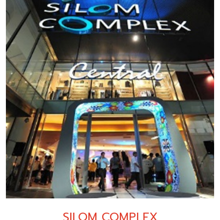
SILOM COMPLEX