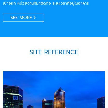
เข้าออก หน่วยงานที่มาติดต่อ ระยะเวลาที่อยู่ในอาคาร
SEE MORE
SITE REFERENCE