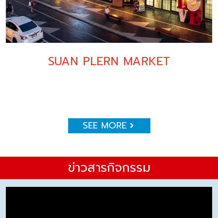
SUAN PLERN MARKET
SEE MORE
ข่าวสารกิจกรรม