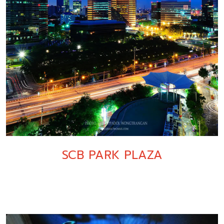
SCB PARK PLAZA