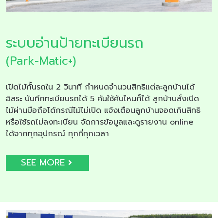
ระบบอ่านป้ายทะเบียนรถ
(Park-Matic+)
เปิดไม้กั้นรถใน 2 วินาที กำหนดจำนวนสิทธิแต่ละลูกบ้านได้
อิสระ บันทึกทะเบียนรถได้ 5 คันใช้คันไหนก็ได้ ลูกบ้านสั่งเปิด
ไม้ผ่านมือถือได้กรณีไม้ไม่เปิด แจ้งเตือนลูกบ้านจอดเกินสิทธิ
หรือใช้รถไม่ลงทะเบียน จัดการข้อมูลและดูรายงาน online
ได้จากทุกอุปกรณ์ ทุกที่ทุกเวลา
SEE MORE