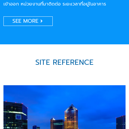
เข้าออก หน่วยงานที่มาติดต่อ ระยะเวลาที่อยู่ในอาคาร
SEE MORE
SITE REFERENCE