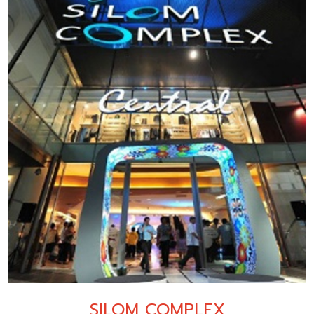
SILOM COMPLEX