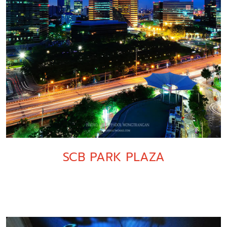
SCB PARK PLAZA