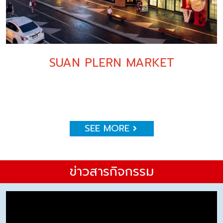
SUAN PLERN MARKET
SEE MORE
ข่าวสารกิจกรรม