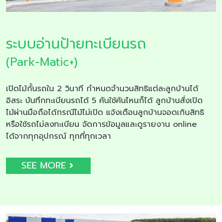
ระบบอ่านป้ายทะเบียนรถ
(Park-Matic+)
เปิดไม้กั้นรถใน 2 วินาที กำหนดจำนวนสิทธิแต่ละลูกบ้านได้
อิสระ บันทึกทะเบียนรถได้ 5 คันใช้คันไหนก็ได้ ลูกบ้านสั่งเปิด
ไม้ผ่านมือถือได้กรณีไม้ไม่เปิด แจ้งเตือนลูกบ้านจอดเกินสิทธิ
หรือใช้รถไม่ลงทะเบียน จัดการข้อมูลและดูรายงาน online
ได้จากทุกอุปกรณ์ ทุกที่ทุกเวลา
SEE MORE