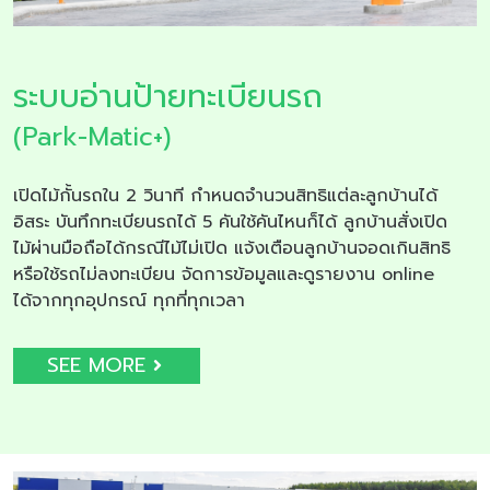
ระบบอ่านป้ายทะเบียนรถ
(Park-Matic+)
เปิดไม้กั้นรถใน 2 วินาที กำหนดจำนวนสิทธิแต่ละลูกบ้านได้
อิสระ บันทึกทะเบียนรถได้ 5 คันใช้คันไหนก็ได้ ลูกบ้านสั่งเปิด
ไม้ผ่านมือถือได้กรณีไม้ไม่เปิด แจ้งเตือนลูกบ้านจอดเกินสิทธิ
หรือใช้รถไม่ลงทะเบียน จัดการข้อมูลและดูรายงาน online
ได้จากทุกอุปกรณ์ ทุกที่ทุกเวลา
SEE MORE