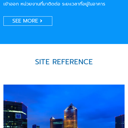
เข้าออก หน่วยงานที่มาติดต่อ ระยะเวลาที่อยู่ในอาคาร
SEE MORE
SITE REFERENCE