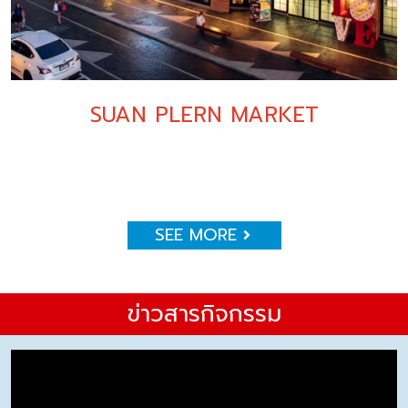
SUAN PLERN MARKET
SEE MORE
ข่าวสารกิจกรรม