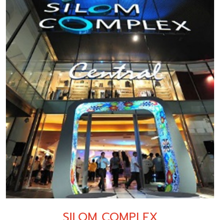
SILOM COMPLEX