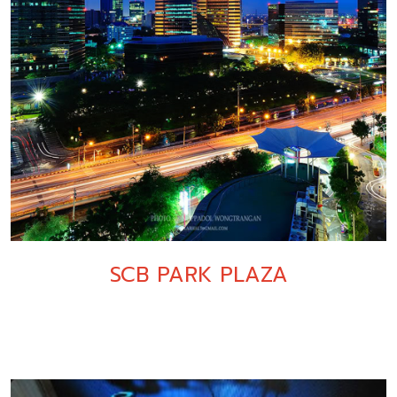
SCB PARK PLAZA