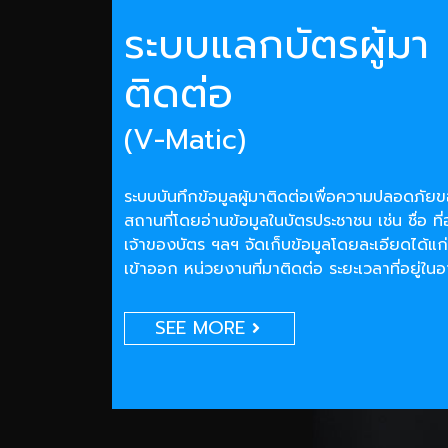
ระบบแลกบัตรผู้มา
ติดต่อ
(V-Matic)
ระบบบันทึกข้อมูลผู้มาติดต่อเพื่อความปลอดภั
สถานที่โดยอ่านข้อมูลในบัตรประชาชน เช่น ชื่อ ที่
เจ้าของบัตร ฯลฯ จัดเก็บข้อมูลโดยละเอียดได้แก่
เข้าออก หน่วยงานที่มาติดต่อ ระยะเวลาที่อยู่ใน
SEE MORE