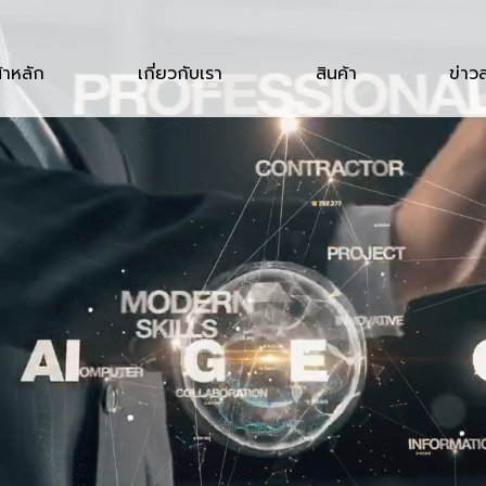
้าหลัก
เกี่ยวกับเรา
สินค้า
ข่าว