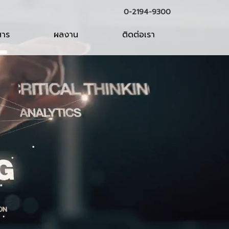
0-2194-9300
สาร
ผลงาน
ติดต่อเรา