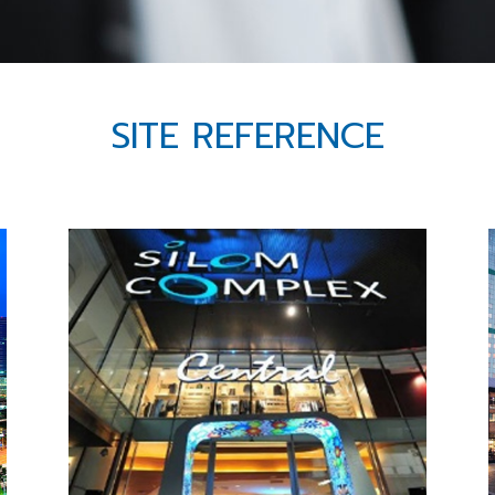
SITE REFERENCE