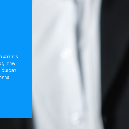
ยของอาคาร
อยู่ ภาพ
 วันเวลา
อาคาร