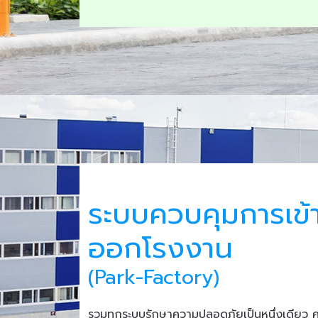
ระบบควบคุมการเข้
ออกโรงงาน
(Park-Factory)
รวมทุกระบบรักษาความปลอดภัยเป็นหนึ่งเดียว 