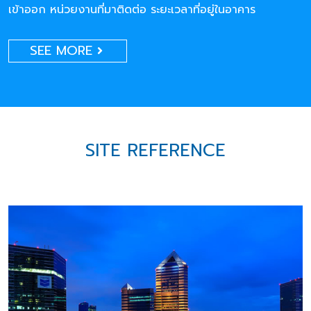
เข้าออก หน่วยงานที่มาติดต่อ ระยะเวลาที่อยู่ในอาคาร
SEE MORE
SITE REFERENCE