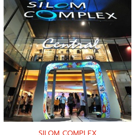
SILOM COMPLEX