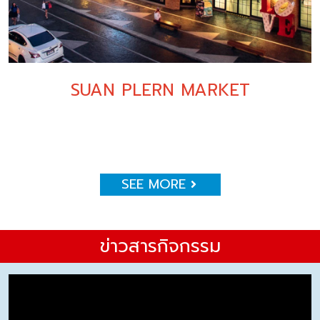
SUAN PLERN MARKET
SEE MORE
ข่าวสารกิจกรรม