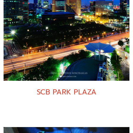
SCB PARK PLAZA