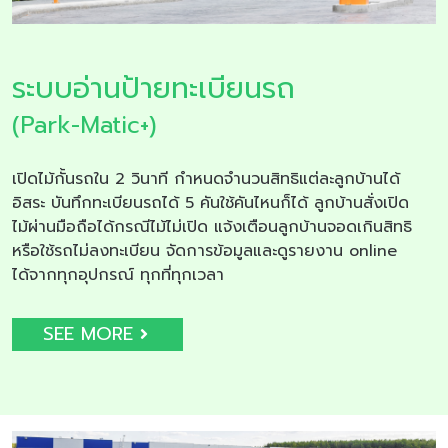
ระบบอ่านป้ายทะเบียนรถ
(Park-Matic+)
เปิดไม้กั้นรถใน 2 วินาที กำหนดจำนวนสิทธิแต่ละลูกบ้านได้
อิสระ บันทึกทะเบียนรถได้ 5 คันใช้คันไหนก็ได้ ลูกบ้านสั่งเปิด
ไม้ผ่านมือถือได้กรณีไม้ไม่เปิด แจ้งเตือนลูกบ้านจอดเกินสิทธิ
หรือใช้รถไม่ลงทะเบียน จัดการข้อมูลและดูรายงาน online
ได้จากทุกอุปกรณ์ ทุกที่ทุกเวลา
SEE MORE