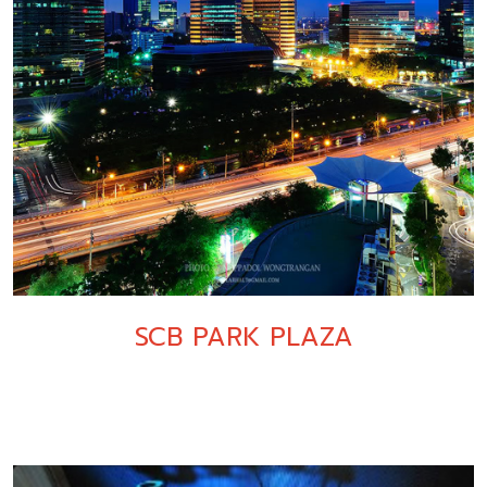
SCB PARK PLAZA