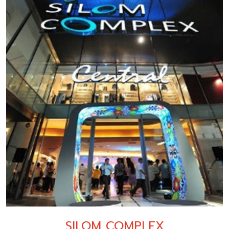
SILOM COMPLEX