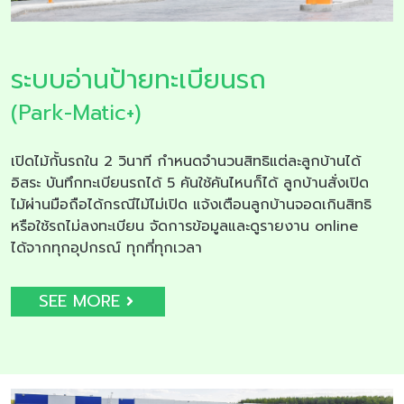
ระบบอ่านป้ายทะเบียนรถ
(Park-Matic+)
เปิดไม้กั้นรถใน 2 วินาที กำหนดจำนวนสิทธิแต่ละลูกบ้านได้
อิสระ บันทึกทะเบียนรถได้ 5 คันใช้คันไหนก็ได้ ลูกบ้านสั่งเปิด
ไม้ผ่านมือถือได้กรณีไม้ไม่เปิด แจ้งเตือนลูกบ้านจอดเกินสิทธิ
หรือใช้รถไม่ลงทะเบียน จัดการข้อมูลและดูรายงาน online
ได้จากทุกอุปกรณ์ ทุกที่ทุกเวลา
SEE MORE