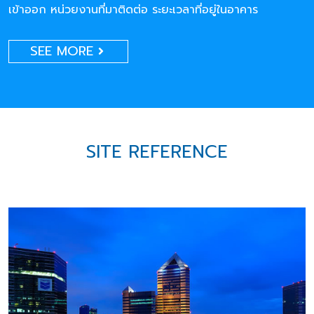
เข้าออก หน่วยงานที่มาติดต่อ ระยะเวลาที่อยู่ในอาคาร
SEE MORE
SITE REFERENCE