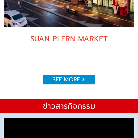
SUAN PLERN MARKET
SEE MORE
ข่าวสารกิจกรรม