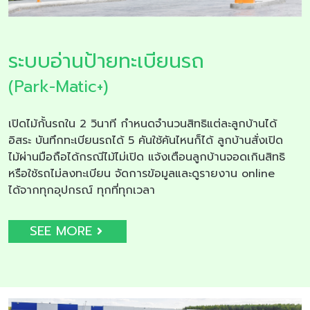
ระบบอ่านป้ายทะเบียนรถ
(Park-Matic+)
เปิดไม้กั้นรถใน 2 วินาที กำหนดจำนวนสิทธิแต่ละลูกบ้านได้
อิสระ บันทึกทะเบียนรถได้ 5 คันใช้คันไหนก็ได้ ลูกบ้านสั่งเปิด
ไม้ผ่านมือถือได้กรณีไม้ไม่เปิด แจ้งเตือนลูกบ้านจอดเกินสิทธิ
หรือใช้รถไม่ลงทะเบียน จัดการข้อมูลและดูรายงาน online
ได้จากทุกอุปกรณ์ ทุกที่ทุกเวลา
SEE MORE