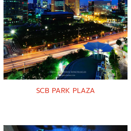
SCB PARK PLAZA