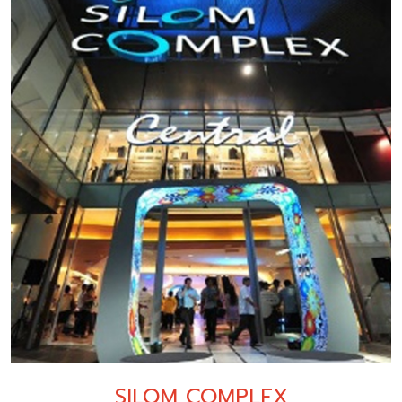
SILOM COMPLEX