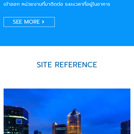
เข้าออก หน่วยงานที่มาติดต่อ ระยะเวลาที่อยู่ในอาคาร
SEE MORE
SITE REFERENCE