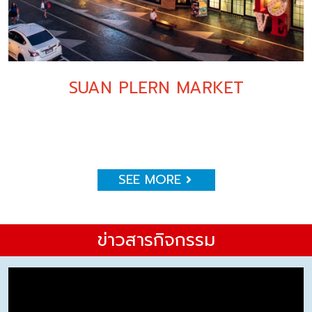
SUAN PLERN MARKET
SEE MORE
ข่าวสารกิจกรรม