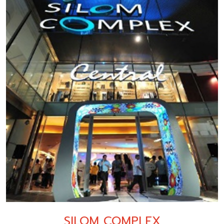
SILOM COMPLEX