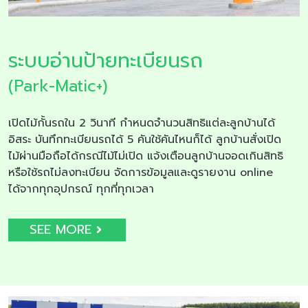
ระบบอ่านป้ายทะเบียนรถ
(Park-Matic+)
เปิดไม้กั้นรถใน 2 วินาที กำหนดจำนวนสิทธิแต่ละลูกบ้านได้
อิสระ บันทึกทะเบียนรถได้ 5 คันใช้คันไหนก็ได้ ลูกบ้านสั่งเปิด
ไม้ผ่านมือถือได้กรณีไม้ไม่เปิด แจ้งเตือนลูกบ้านจอดเกินสิทธิ
หรือใช้รถไม่ลงทะเบียน จัดการข้อมูลและดูรายงาน online
ได้จากทุกอุปกรณ์ ทุกที่ทุกเวลา
SEE MORE