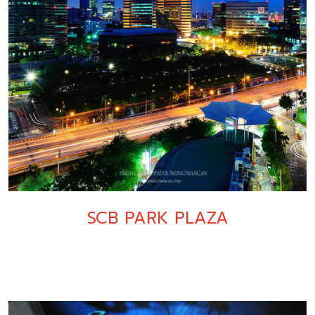
SCB PARK PLAZA