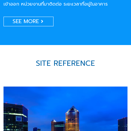
เข้าออก หน่วยงานที่มาติดต่อ ระยะเวลาที่อยู่ในอาคาร
SEE MORE
SITE REFERENCE