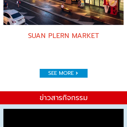
SUAN PLERN MARKET
SEE MORE
ข่าวสารกิจกรรม