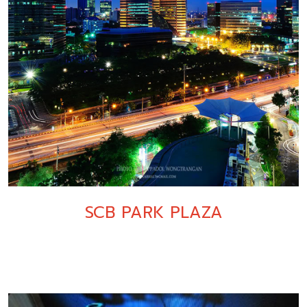
SCB PARK PLAZA