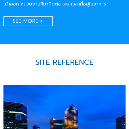
เข้าออก หน่วยงานที่มาติดต่อ ระยะเวลาที่อยู่ในอาคาร
SEE MORE
SITE REFERENCE