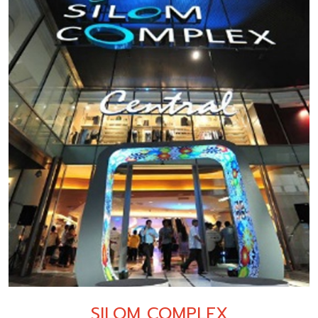
SILOM COMPLEX