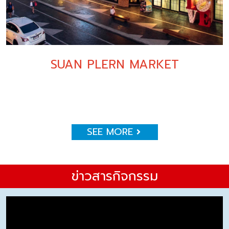
SUAN PLERN MARKET
SEE MORE
ข่าวสารกิจกรรม