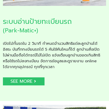
ระบบอ่านป้ายทะเบียนรถ
(Park-Matic+)
เปิดไม้กั้นรถใน 2 วินาที กำหนดจำนวนสิทธิแต่ละลูกบ้านได้
อิสระ บันทึกทะเบียนรถได้ 5 คันใช้คันไหนก็ได้ ลูกบ้านสั่งเปิด
ไม้ผ่านมือถือได้กรณีไม้ไม่เปิด แจ้งเตือนลูกบ้านจอดเกินสิทธิ
หรือใช้รถไม่ลงทะเบียน จัดการข้อมูลและดูรายงาน online
ได้จากทุกอุปกรณ์ ทุกที่ทุกเวลา
SEE MORE