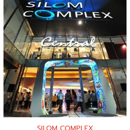
SILOM COMPLEX