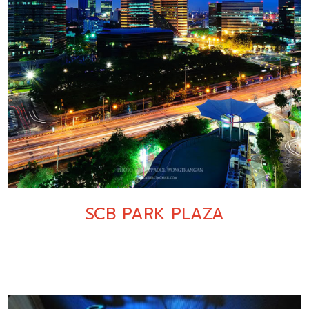
SCB PARK PLAZA