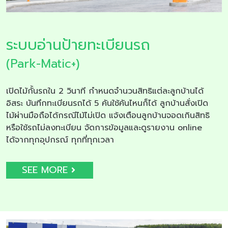
ระบบอ่านป้ายทะเบียนรถ
(Park-Matic+)
เปิดไม้กั้นรถใน 2 วินาที กำหนดจำนวนสิทธิแต่ละลูกบ้านได้
อิสระ บันทึกทะเบียนรถได้ 5 คันใช้คันไหนก็ได้ ลูกบ้านสั่งเปิด
ไม้ผ่านมือถือได้กรณีไม้ไม่เปิด แจ้งเตือนลูกบ้านจอดเกินสิทธิ
หรือใช้รถไม่ลงทะเบียน จัดการข้อมูลและดูรายงาน online
ได้จากทุกอุปกรณ์ ทุกที่ทุกเวลา
SEE MORE