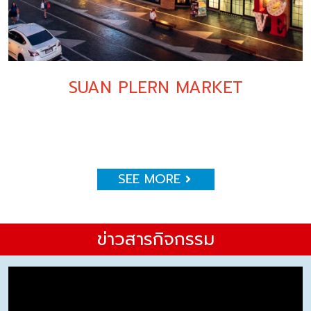
SUAN PLERN MARKET
SEE MORE
ข่าวสารกิจกรรม