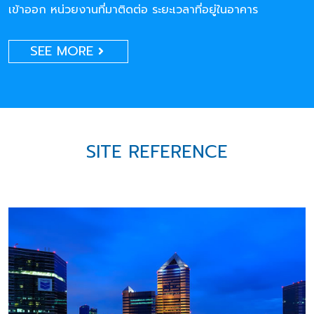
เข้าออก หน่วยงานที่มาติดต่อ ระยะเวลาที่อยู่ในอาคาร
SEE MORE
SITE REFERENCE