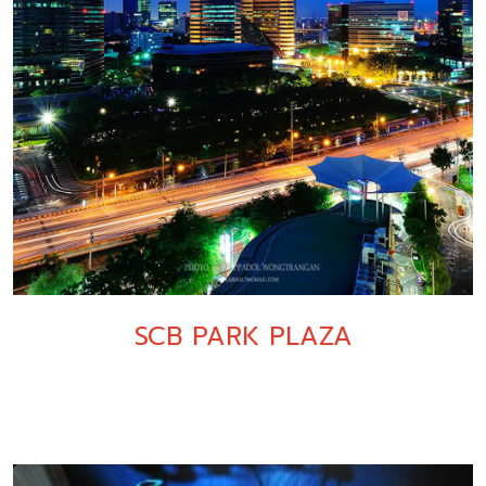
SCB PARK PLAZA