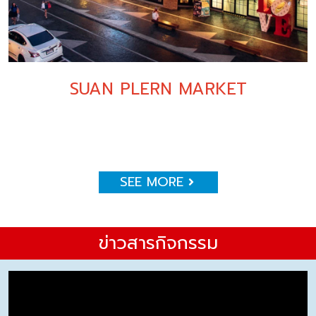
SUAN PLERN MARKET
SEE MORE
ข่าวสารกิจกรรม