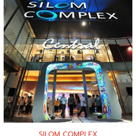
SILOM COMPLEX