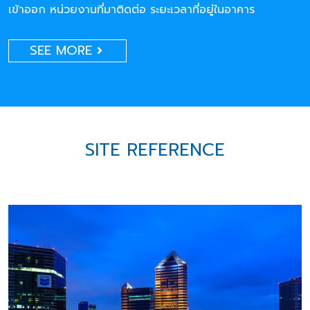
เข้าออก หน่วยงานที่มาติดต่อ ระยะเวลาที่อยู่ในอาคาร
SEE MORE
SITE REFERENCE