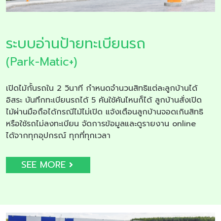
ระบบอ่านป้ายทะเบียนรถ
(Park-Matic+)
เปิดไม้กั้นรถใน 2 วินาที กำหนดจำนวนสิทธิแต่ละลูกบ้านได้
อิสระ บันทึกทะเบียนรถได้ 5 คันใช้คันไหนก็ได้ ลูกบ้านสั่งเปิด
ไม้ผ่านมือถือได้กรณีไม้ไม่เปิด แจ้งเตือนลูกบ้านจอดเกินสิทธิ
หรือใช้รถไม่ลงทะเบียน จัดการข้อมูลและดูรายงาน online
ได้จากทุกอุปกรณ์ ทุกที่ทุกเวลา
SEE MORE