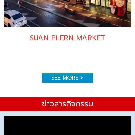
SUAN PLERN MARKET
SEE MORE
ข่าวสารกิจกรรม