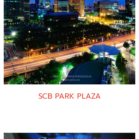
SCB PARK PLAZA