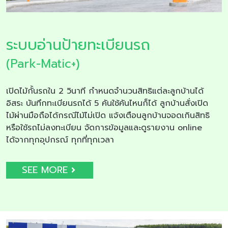
ระบบอ่านป้ายทะเบียนรถ
(Park-Matic+)
เปิดไม้กั้นรถใน 2 วินาที กำหนดจำนวนสิทธิแต่ละลูกบ้านได้
อิสระ บันทึกทะเบียนรถได้ 5 คันใช้คันไหนก็ได้ ลูกบ้านสั่งเปิด
ไม้ผ่านมือถือได้กรณีไม้ไม่เปิด แจ้งเตือนลูกบ้านจอดเกินสิทธิ
หรือใช้รถไม่ลงทะเบียน จัดการข้อมูลและดูรายงาน online
ได้จากทุกอุปกรณ์ ทุกที่ทุกเวลา
SEE MORE