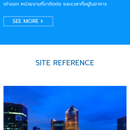
เข้าออก หน่วยงานที่มาติดต่อ ระยะเวลาที่อยู่ในอาคาร
SEE MORE
SITE REFERENCE