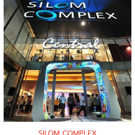
SILOM COMPLEX