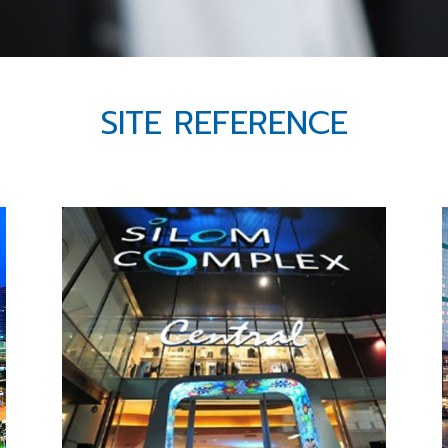
SITE REFERENCE