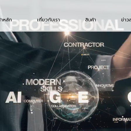
้าหลัก
เกี่ยวกับเรา
สินค้า
ข่าว