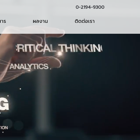
0-2194-9300
สาร
ผลงาน
ติดต่อเรา