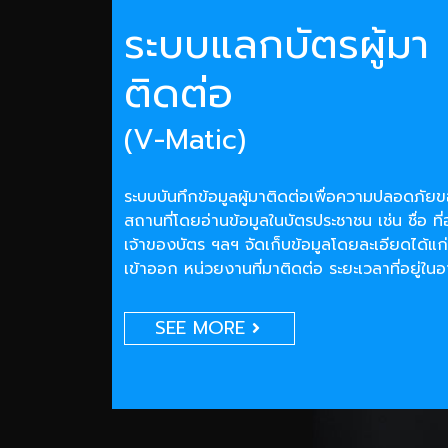
ระบบแลกบัตรผู้มา
ติดต่อ
(V-Matic)
ระบบบันทึกข้อมูลผู้มาติดต่อเพื่อความปลอดภั
สถานที่โดยอ่านข้อมูลในบัตรประชาชน เช่น ชื่อ ที่
เจ้าของบัตร ฯลฯ จัดเก็บข้อมูลโดยละเอียดได้แก่
เข้าออก หน่วยงานที่มาติดต่อ ระยะเวลาที่อยู่ใน
SEE MORE