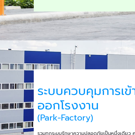
ระบบควบคุมการเข้
ออกโรงงาน
(Park-Factory)
รวมทุกระบบรักษาความปลอดภัยเป็นหนึ่งเดียว 