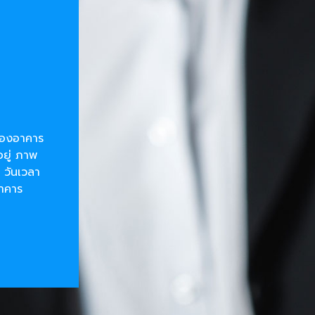
ยของอาคาร
อยู่ ภาพ
 วันเวลา
อาคาร