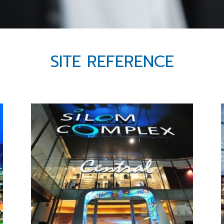
SITE REFERENCE