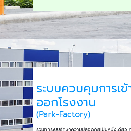
ระบบควบคุมการเข้
ออกโรงงาน
(Park-Factory)
รวมทุกระบบรักษาความปลอดภัยเป็นหนึ่งเดียว 