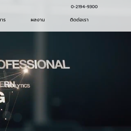
0-2194-9300
สาร
ผลงาน
ติดต่อเรา