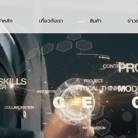
้าหลัก
เกี่ยวกับเรา
สินค้า
ข่าว