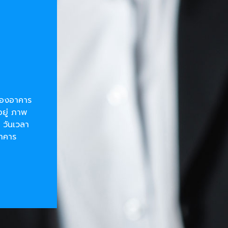
ยของอาคาร
อยู่ ภาพ
 วันเวลา
อาคาร