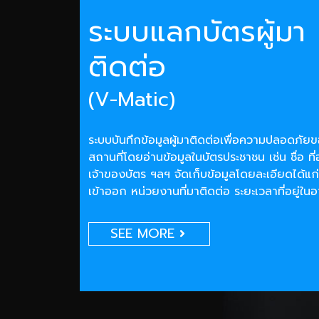
ระบบแลกบัตรผู้มา
ติดต่อ
(V-Matic)
ระบบบันทึกข้อมูลผู้มาติดต่อเพื่อความปลอดภั
สถานที่โดยอ่านข้อมูลในบัตรประชาชน เช่น ชื่อ ที่
เจ้าของบัตร ฯลฯ จัดเก็บข้อมูลโดยละเอียดได้แก่
เข้าออก หน่วยงานที่มาติดต่อ ระยะเวลาที่อยู่ใน
SEE MORE