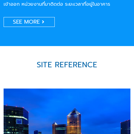
เข้าออก หน่วยงานที่มาติดต่อ ระยะเวลาที่อยู่ในอาคาร
SEE MORE
SITE REFERENCE