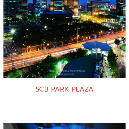
SCB PARK PLAZA