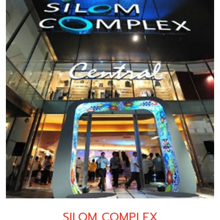
SILOM COMPLEX