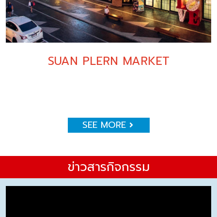
SUAN PLERN MARKET
SEE MORE
ข่าวสารกิจกรรม