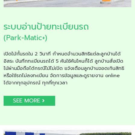
ระบบอ่านป้ายทะเบียนรถ
(Park-Matic+)
เปิดไม้กั้นรถใน 2 วินาที กำหนดจำนวนสิทธิแต่ละลูกบ้านได้
อิสระ บันทึกทะเบียนรถได้ 5 คันใช้คันไหนก็ได้ ลูกบ้านสั่งเปิด
ไม้ผ่านมือถือได้กรณีไม้ไม่เปิด แจ้งเตือนลูกบ้านจอดเกินสิทธิ
หรือใช้รถไม่ลงทะเบียน จัดการข้อมูลและดูรายงาน online
ได้จากทุกอุปกรณ์ ทุกที่ทุกเวลา
SEE MORE