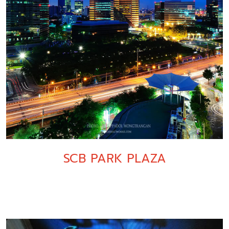
SCB PARK PLAZA