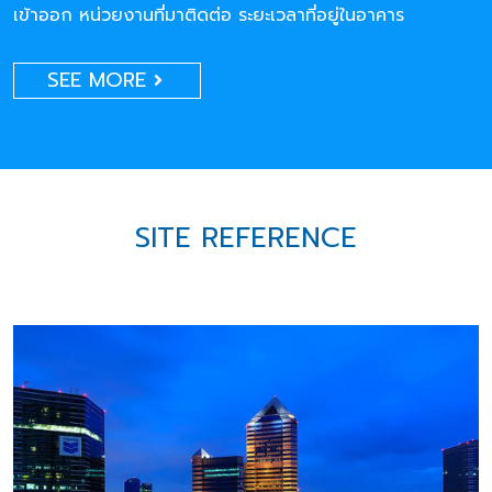
เข้าออก หน่วยงานที่มาติดต่อ ระยะเวลาที่อยู่ในอาคาร
SEE MORE
SITE REFERENCE