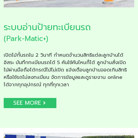
ระบบอ่านป้ายทะเบียนรถ
(Park-Matic+)
เปิดไม้กั้นรถใน 2 วินาที กำหนดจำนวนสิทธิแต่ละลูกบ้านได้
อิสระ บันทึกทะเบียนรถได้ 5 คันใช้คันไหนก็ได้ ลูกบ้านสั่งเปิด
ไม้ผ่านมือถือได้กรณีไม้ไม่เปิด แจ้งเตือนลูกบ้านจอดเกินสิทธิ
หรือใช้รถไม่ลงทะเบียน จัดการข้อมูลและดูรายงาน online
ได้จากทุกอุปกรณ์ ทุกที่ทุกเวลา
SEE MORE