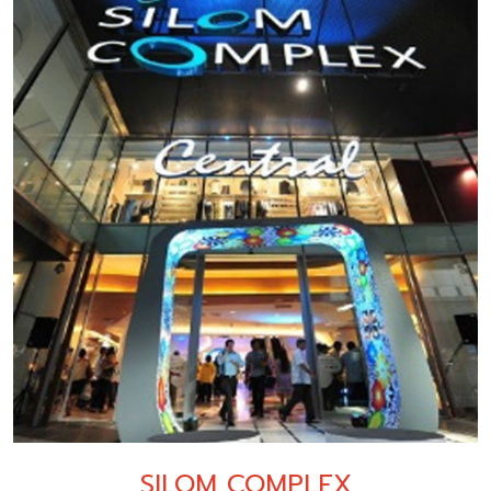
SILOM COMPLEX