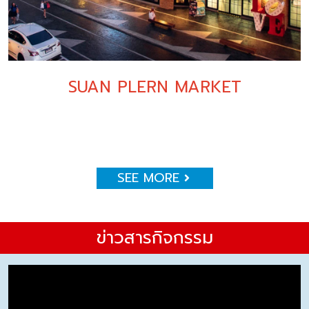
SUAN PLERN MARKET
SEE MORE
ข่าวสารกิจกรรม