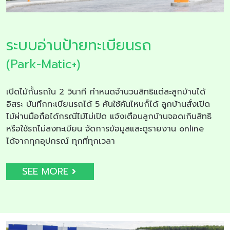
ระบบอ่านป้ายทะเบียนรถ
(Park-Matic+)
เปิดไม้กั้นรถใน 2 วินาที กำหนดจำนวนสิทธิแต่ละลูกบ้านได้
อิสระ บันทึกทะเบียนรถได้ 5 คันใช้คันไหนก็ได้ ลูกบ้านสั่งเปิด
ไม้ผ่านมือถือได้กรณีไม้ไม่เปิด แจ้งเตือนลูกบ้านจอดเกินสิทธิ
หรือใช้รถไม่ลงทะเบียน จัดการข้อมูลและดูรายงาน online
ได้จากทุกอุปกรณ์ ทุกที่ทุกเวลา
SEE MORE