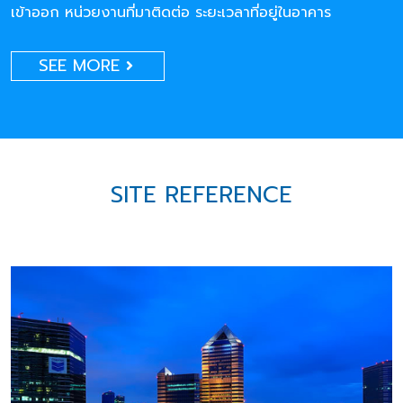
เข้าออก หน่วยงานที่มาติดต่อ ระยะเวลาที่อยู่ในอาคาร
SEE MORE
SITE REFERENCE