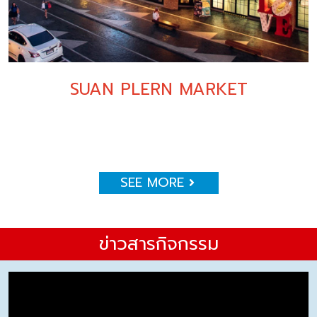
SUAN PLERN MARKET
SEE MORE
ข่าวสารกิจกรรม