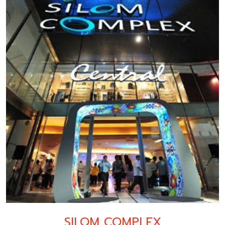
SILOM COMPLEX