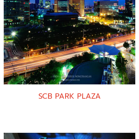
SCB PARK PLAZA