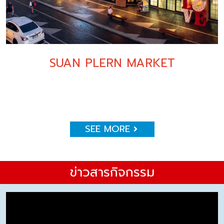
SUAN PLERN MARKET
SEE MORE
ข่าวสารกิจกรรม