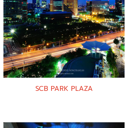
SCB PARK PLAZA