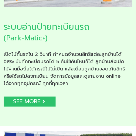
ระบบอ่านป้ายทะเบียนรถ
(Park-Matic+)
เปิดไม้กั้นรถใน 2 วินาที กำหนดจำนวนสิทธิแต่ละลูกบ้านได้
อิสระ บันทึกทะเบียนรถได้ 5 คันใช้คันไหนก็ได้ ลูกบ้านสั่งเปิด
ไม้ผ่านมือถือได้กรณีไม้ไม่เปิด แจ้งเตือนลูกบ้านจอดเกินสิทธิ
หรือใช้รถไม่ลงทะเบียน จัดการข้อมูลและดูรายงาน online
ได้จากทุกอุปกรณ์ ทุกที่ทุกเวลา
SEE MORE