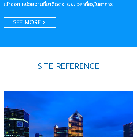
เข้าออก หน่วยงานที่มาติดต่อ ระยะเวลาที่อยู่ในอาคาร
SEE MORE
SITE REFERENCE