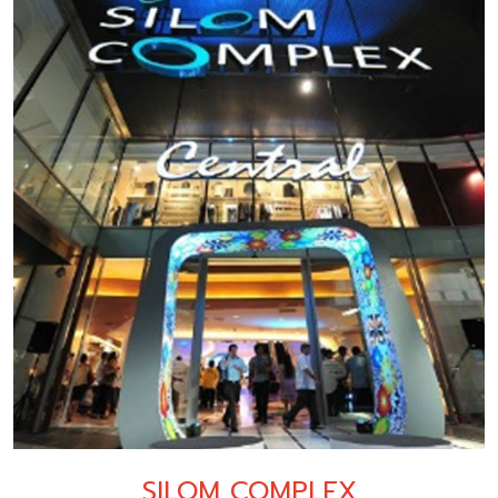
SILOM COMPLEX