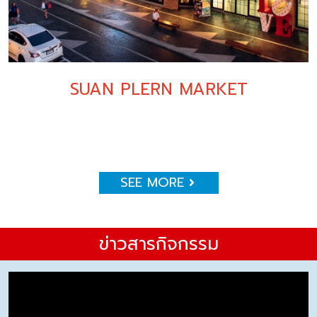
SUAN PLERN MARKET
SEE MORE
ข่าวสารกิจกรรม