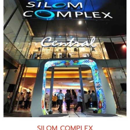
SILOM COMPLEX