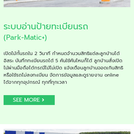
ระบบอ่านป้ายทะเบียนรถ
(Park-Matic+)
เปิดไม้กั้นรถใน 2 วินาที กำหนดจำนวนสิทธิแต่ละลูกบ้านได้
อิสระ บันทึกทะเบียนรถได้ 5 คันใช้คันไหนก็ได้ ลูกบ้านสั่งเปิด
ไม้ผ่านมือถือได้กรณีไม้ไม่เปิด แจ้งเตือนลูกบ้านจอดเกินสิทธิ
หรือใช้รถไม่ลงทะเบียน จัดการข้อมูลและดูรายงาน online
ได้จากทุกอุปกรณ์ ทุกที่ทุกเวลา
SEE MORE