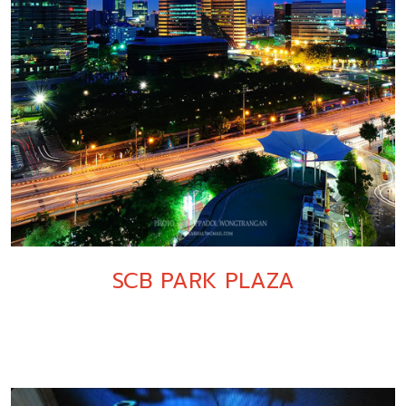
SCB PARK PLAZA