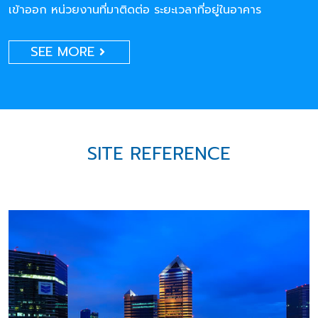
เข้าออก หน่วยงานที่มาติดต่อ ระยะเวลาที่อยู่ในอาคาร
SEE MORE
SITE REFERENCE