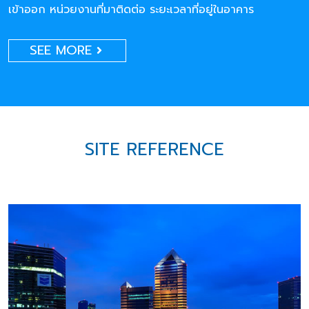
เข้าออก หน่วยงานที่มาติดต่อ ระยะเวลาที่อยู่ในอาคาร
SEE MORE
SITE REFERENCE