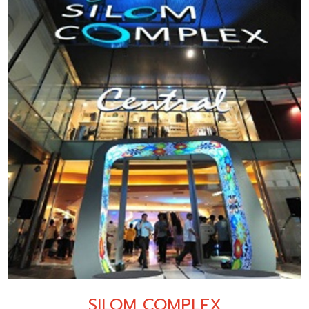
SILOM COMPLEX