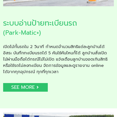
ระบบอ่านป้ายทะเบียนรถ
(Park-Matic+)
เปิดไม้กั้นรถใน 2 วินาที กำหนดจำนวนสิทธิแต่ละลูกบ้านได้
อิสระ บันทึกทะเบียนรถได้ 5 คันใช้คันไหนก็ได้ ลูกบ้านสั่งเปิด
ไม้ผ่านมือถือได้กรณีไม้ไม่เปิด แจ้งเตือนลูกบ้านจอดเกินสิทธิ
หรือใช้รถไม่ลงทะเบียน จัดการข้อมูลและดูรายงาน online
ได้จากทุกอุปกรณ์ ทุกที่ทุกเวลา
SEE MORE