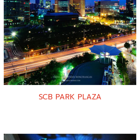
SCB PARK PLAZA