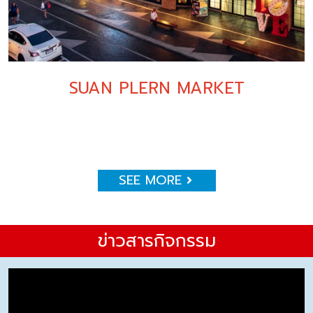
SUAN PLERN MARKET
SEE MORE
ข่าวสารกิจกรรม