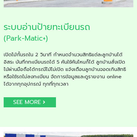
ระบบอ่านป้ายทะเบียนรถ
(Park-Matic+)
เปิดไม้กั้นรถใน 2 วินาที กำหนดจำนวนสิทธิแต่ละลูกบ้านได้
อิสระ บันทึกทะเบียนรถได้ 5 คันใช้คันไหนก็ได้ ลูกบ้านสั่งเปิด
ไม้ผ่านมือถือได้กรณีไม้ไม่เปิด แจ้งเตือนลูกบ้านจอดเกินสิทธิ
หรือใช้รถไม่ลงทะเบียน จัดการข้อมูลและดูรายงาน online
ได้จากทุกอุปกรณ์ ทุกที่ทุกเวลา
SEE MORE