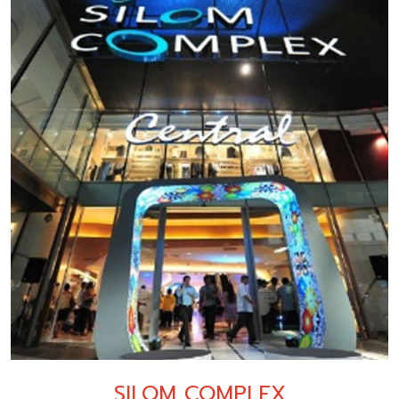
SILOM COMPLEX