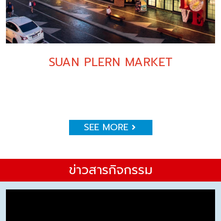
SUAN PLERN MARKET
SEE MORE
ข่าวสารกิจกรรม