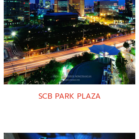
SCB PARK PLAZA