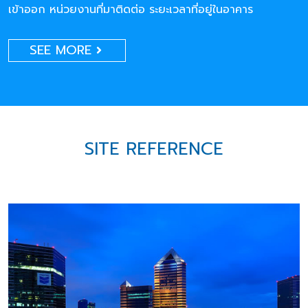
เข้าออก หน่วยงานที่มาติดต่อ ระยะเวลาที่อยู่ในอาคาร
SEE MORE
SITE REFERENCE