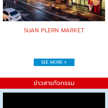
SUAN PLERN MARKET
SEE MORE
ข่าวสารกิจกรรม