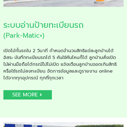
ระบบอ่านป้ายทะเบียนรถ
(Park-Matic+)
เปิดไม้กั้นรถใน 2 วินาที กำหนดจำนวนสิทธิแต่ละลูกบ้านได้
อิสระ บันทึกทะเบียนรถได้ 5 คันใช้คันไหนก็ได้ ลูกบ้านสั่งเปิด
ไม้ผ่านมือถือได้กรณีไม้ไม่เปิด แจ้งเตือนลูกบ้านจอดเกินสิทธิ
หรือใช้รถไม่ลงทะเบียน จัดการข้อมูลและดูรายงาน online
ได้จากทุกอุปกรณ์ ทุกที่ทุกเวลา
SEE MORE