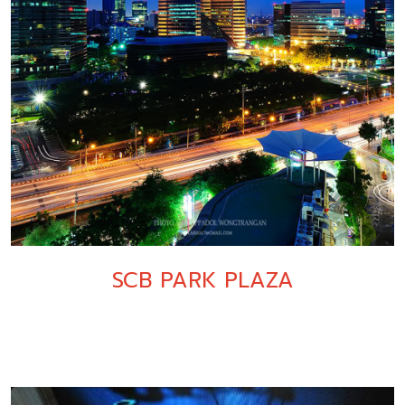
SCB PARK PLAZA