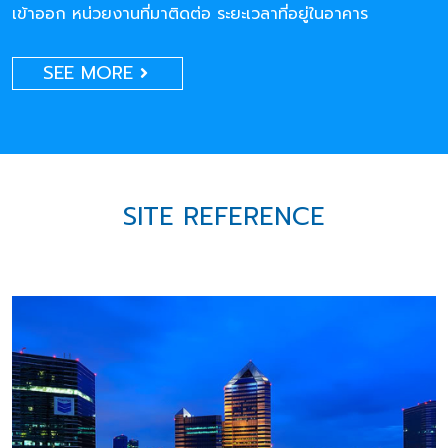
เข้าออก หน่วยงานที่มาติดต่อ ระยะเวลาที่อยู่ในอาคาร
SEE MORE
SITE REFERENCE