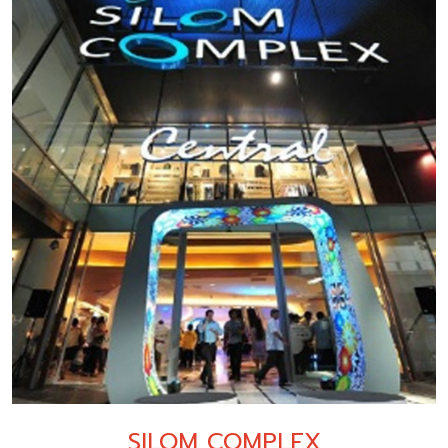
SILOM COMPLEX