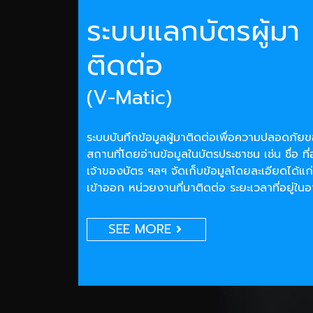
ระบบแลกบัตรผู้มา
ติดต่อ
(V-Matic)
ระบบบันทึกข้อมูลผู้มาติดต่อเพื่อความปลอดภั
สถานที่โดยอ่านข้อมูลในบัตรประชาชน เช่น ชื่อ ที่
เจ้าของบัตร ฯลฯ จัดเก็บข้อมูลโดยละเอียดได้แก่
เข้าออก หน่วยงานที่มาติดต่อ ระยะเวลาที่อยู่ใน
SEE MORE