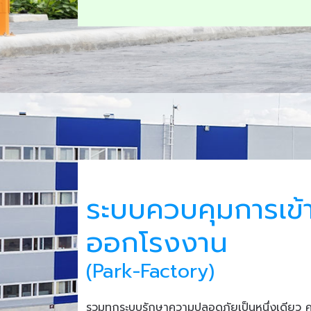
ระบบควบคุมการเข้
ออกโรงงาน
(Park-Factory)
รวมทุกระบบรักษาความปลอดภัยเป็นหนึ่งเดียว 