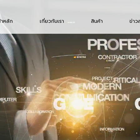
้าหลัก
เกี่ยวกับเรา
สินค้า
ข่าว