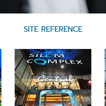
SITE REFERENCE