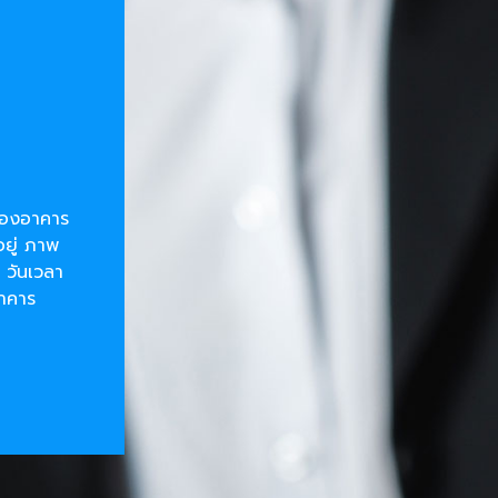
ยของอาคาร
อยู่ ภาพ
 วันเวลา
อาคาร