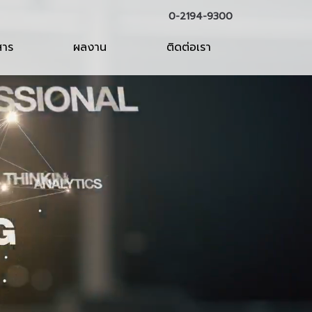
0-2194-9300
สาร
ผลงาน
ติดต่อเรา