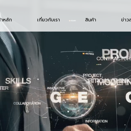
้าหลัก
เกี่ยวกับเรา
สินค้า
ข่าว