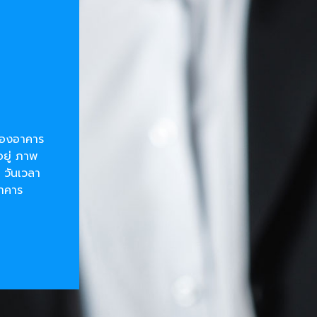
ยของอาคาร
อยู่ ภาพ
 วันเวลา
อาคาร