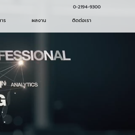
0-2194-9300
สาร
ผลงาน
ติดต่อเรา