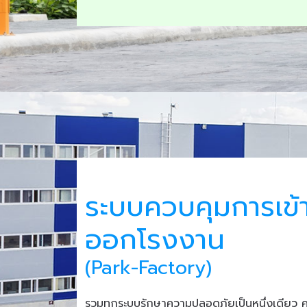
ระบบควบคุมการเข้
ออกโรงงาน
(Park-Factory)
รวมทุกระบบรักษาความปลอดภัยเป็นหนึ่งเดียว 