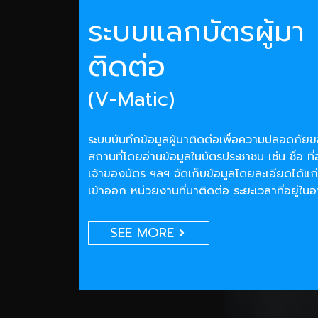
ระบบแลกบัตรผู้มา
ติดต่อ
(V-Matic)
ระบบบันทึกข้อมูลผู้มาติดต่อเพื่อความปลอดภั
สถานที่โดยอ่านข้อมูลในบัตรประชาชน เช่น ชื่อ ที่
เจ้าของบัตร ฯลฯ จัดเก็บข้อมูลโดยละเอียดได้แก่
เข้าออก หน่วยงานที่มาติดต่อ ระยะเวลาที่อยู่ใน
SEE MORE