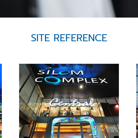
SITE REFERENCE