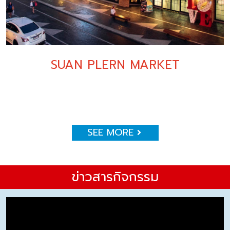
SUAN PLERN MARKET
SEE MORE
ข่าวสารกิจกรรม