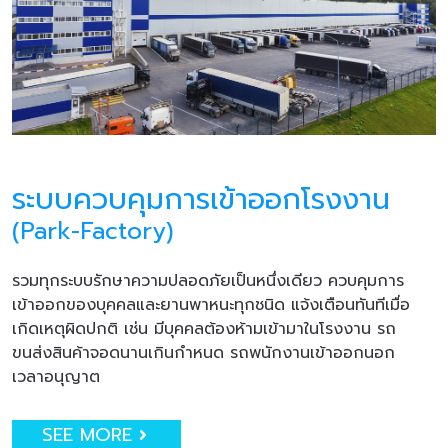
ระบบควบคุมการเข้าออกโรงงาน
(Park-Factory)
รวมทุกระบบรักษาความปลอดภัยเป็นหนึ่งเดียว ควบคุมการ
เข้าออกของบุคคลและยานพาหนะทุกชนิด แจ้งเตือนทันทีเมื่อ
เกิดเหตุผิดปกติ เช่น มีบุคคลต้องห้ามเข้ามาในโรงงาน รถ
ขนส่งสินค้าจอดนานเกินกำหนด รถพนักงานเข้าออกนอก
เวลาอนุญาต
SEE MORE