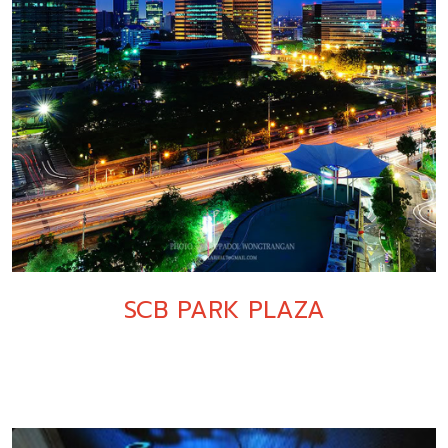
SCB PARK PLAZA