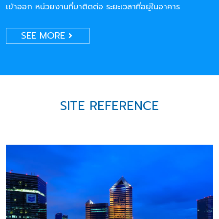
เข้าออก หน่วยงานที่มาติดต่อ ระยะเวลาที่อยู่ในอาคาร
SEE MORE
SITE REFERENCE