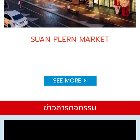
SUAN PLERN MARKET
SEE MORE
ข่าวสารกิจกรรม