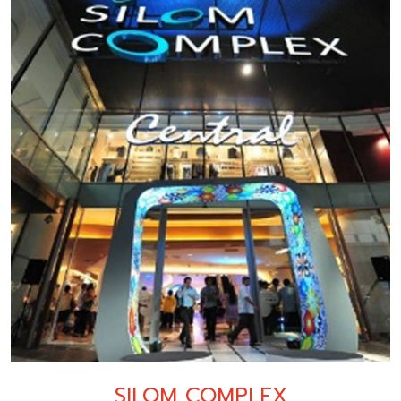
SILOM COMPLEX