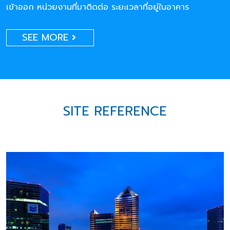
เข้าออก หน่วยงานที่มาติดต่อ ระยะเวลาที่อยู่ในอาคาร
SEE MORE
SITE REFERENCE