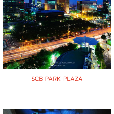
SCB PARK PLAZA