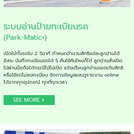
ระบบอ่านป้ายทะเบียนรถ
(Park-Matic+)
เปิดไม้กั้นรถใน 2 วินาที กำหนดจำนวนสิทธิแต่ละลูกบ้านได้
อิสระ บันทึกทะเบียนรถได้ 5 คันใช้คันไหนก็ได้ ลูกบ้านสั่งเปิด
ไม้ผ่านมือถือได้กรณีไม้ไม่เปิด แจ้งเตือนลูกบ้านจอดเกินสิทธิ
หรือใช้รถไม่ลงทะเบียน จัดการข้อมูลและดูรายงาน online
ได้จากทุกอุปกรณ์ ทุกที่ทุกเวลา
SEE MORE