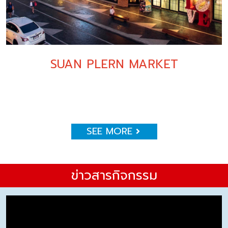
SUAN PLERN MARKET
SEE MORE
ข่าวสารกิจกรรม