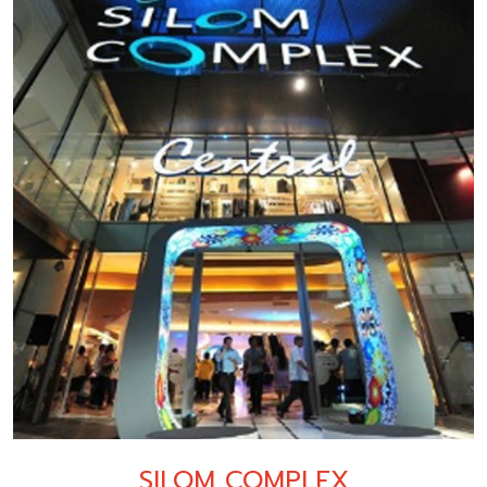
SILOM COMPLEX