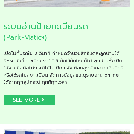
ระบบอ่านป้ายทะเบียนรถ
(Park-Matic+)
เปิดไม้กั้นรถใน 2 วินาที กำหนดจำนวนสิทธิแต่ละลูกบ้านได้
อิสระ บันทึกทะเบียนรถได้ 5 คันใช้คันไหนก็ได้ ลูกบ้านสั่งเปิด
ไม้ผ่านมือถือได้กรณีไม้ไม่เปิด แจ้งเตือนลูกบ้านจอดเกินสิทธิ
หรือใช้รถไม่ลงทะเบียน จัดการข้อมูลและดูรายงาน online
ได้จากทุกอุปกรณ์ ทุกที่ทุกเวลา
SEE MORE