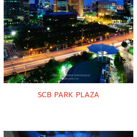
SCB PARK PLAZA