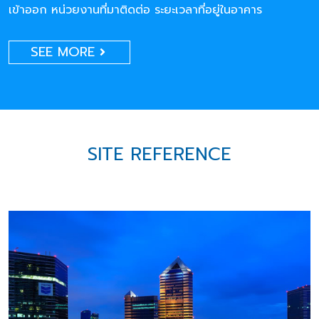
เข้าออก หน่วยงานที่มาติดต่อ ระยะเวลาที่อยู่ในอาคาร
SEE MORE
SITE REFERENCE