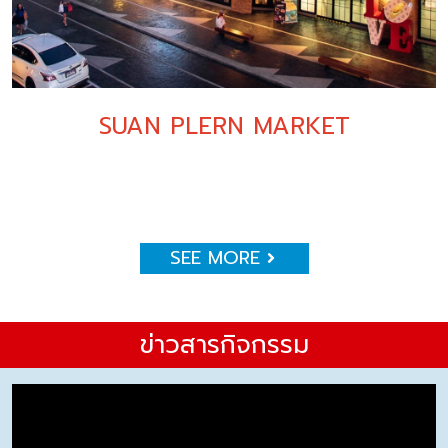
SUAN PLERN MARKET
SEE MORE
ข่าวสารกิจกรรม