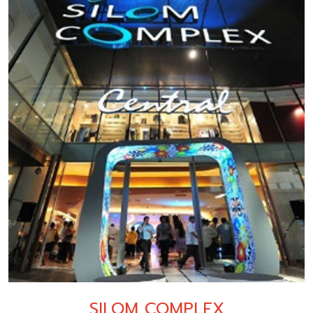
SILOM COMPLEX