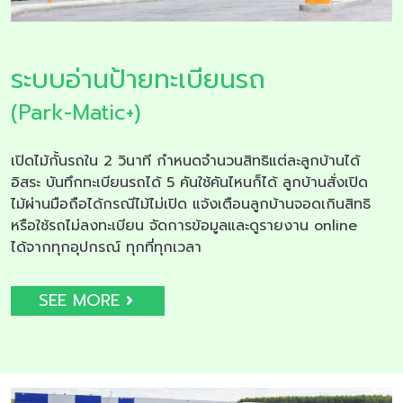
ระบบอ่านป้ายทะเบียนรถ
(Park-Matic+)
เปิดไม้กั้นรถใน 2 วินาที กำหนดจำนวนสิทธิแต่ละลูกบ้านได้
อิสระ บันทึกทะเบียนรถได้ 5 คันใช้คันไหนก็ได้ ลูกบ้านสั่งเปิด
ไม้ผ่านมือถือได้กรณีไม้ไม่เปิด แจ้งเตือนลูกบ้านจอดเกินสิทธิ
หรือใช้รถไม่ลงทะเบียน จัดการข้อมูลและดูรายงาน online
ได้จากทุกอุปกรณ์ ทุกที่ทุกเวลา
SEE MORE