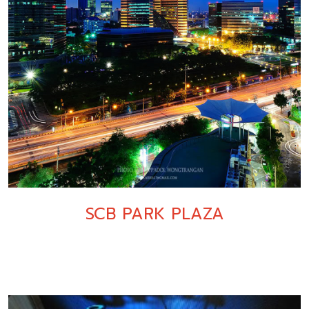
SCB PARK PLAZA