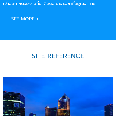
เข้าออก หน่วยงานที่มาติดต่อ ระยะเวลาที่อยู่ในอาคาร
SEE MORE
SITE REFERENCE