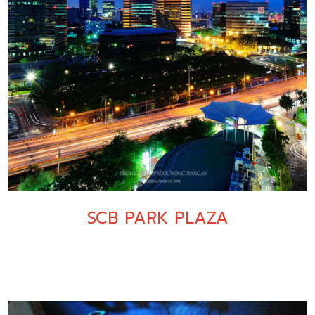
SCB PARK PLAZA