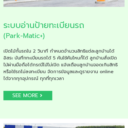
ระบบอ่านป้ายทะเบียนรถ
(Park-Matic+)
เปิดไม้กั้นรถใน 2 วินาที กำหนดจำนวนสิทธิแต่ละลูกบ้านได้
อิสระ บันทึกทะเบียนรถได้ 5 คันใช้คันไหนก็ได้ ลูกบ้านสั่งเปิด
ไม้ผ่านมือถือได้กรณีไม้ไม่เปิด แจ้งเตือนลูกบ้านจอดเกินสิทธิ
หรือใช้รถไม่ลงทะเบียน จัดการข้อมูลและดูรายงาน online
ได้จากทุกอุปกรณ์ ทุกที่ทุกเวลา
SEE MORE