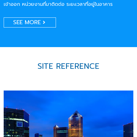
เข้าออก หน่วยงานที่มาติดต่อ ระยะเวลาที่อยู่ในอาคาร
SEE MORE
SITE REFERENCE