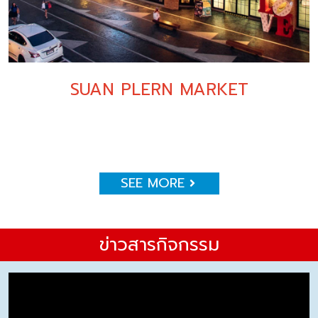
SUAN PLERN MARKET
SEE MORE
ข่าวสารกิจกรรม