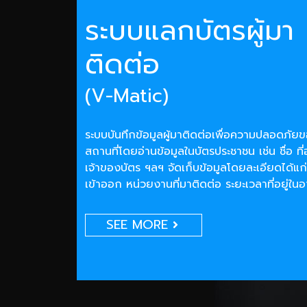
ระบบแลกบัตรผู้มา
ติดต่อ
(V-Matic)
ระบบบันทึกข้อมูลผู้มาติดต่อเพื่อความปลอดภั
สถานที่โดยอ่านข้อมูลในบัตรประชาชน เช่น ชื่อ ที่
เจ้าของบัตร ฯลฯ จัดเก็บข้อมูลโดยละเอียดได้แก่
เข้าออก หน่วยงานที่มาติดต่อ ระยะเวลาที่อยู่ใน
SEE MORE