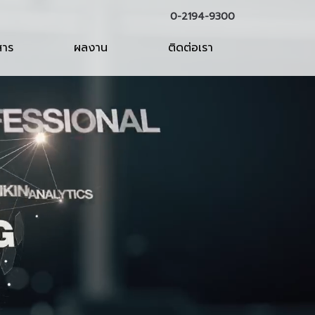
0-2194-9300
สาร
ผลงาน
ติดต่อเรา