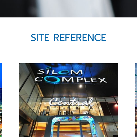
SITE REFERENCE