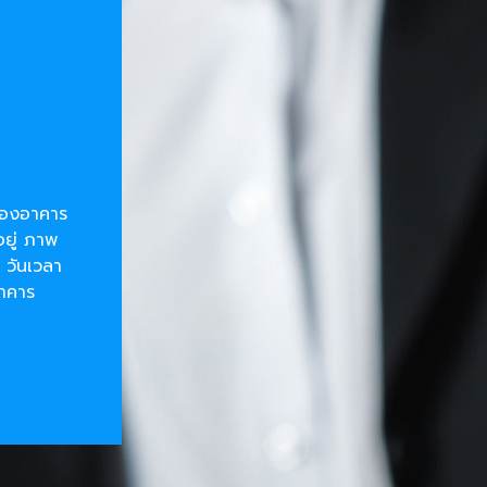
ยของอาคาร
อยู่ ภาพ
 วันเวลา
อาคาร