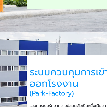
ระบบควบคุมการเข้
ออกโรงงาน
(Park-Factory)
รวมทุกระบบรักษาความปลอดภัยเป็นหนึ่งเดียว 