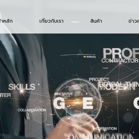
้าหลัก
เกี่ยวกับเรา
สินค้า
ข่าว