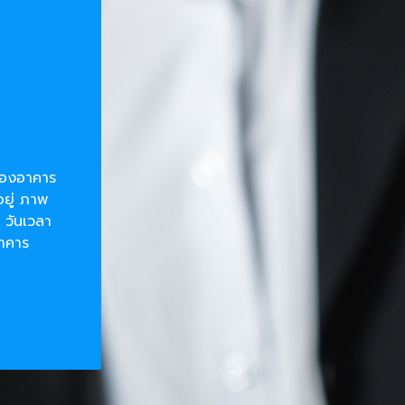
ยของอาคาร
อยู่ ภาพ
 วันเวลา
อาคาร