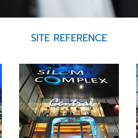
SITE REFERENCE