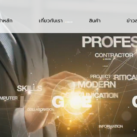
้าหลัก
เกี่ยวกับเรา
สินค้า
ข่าว