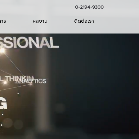
0-2194-9300
สาร
ผลงาน
ติดต่อเรา