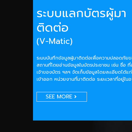
ระบบแลกบัตรผู้มา
ติดต่อ
(V-Matic)
ระบบบันทึกข้อมูลผู้มาติดต่อเพื่อความปลอดภั
สถานที่โดยอ่านข้อมูลในบัตรประชาชน เช่น ชื่อ ที่
เจ้าของบัตร ฯลฯ จัดเก็บข้อมูลโดยละเอียดได้แก่
เข้าออก หน่วยงานที่มาติดต่อ ระยะเวลาที่อยู่ใน
SEE MORE