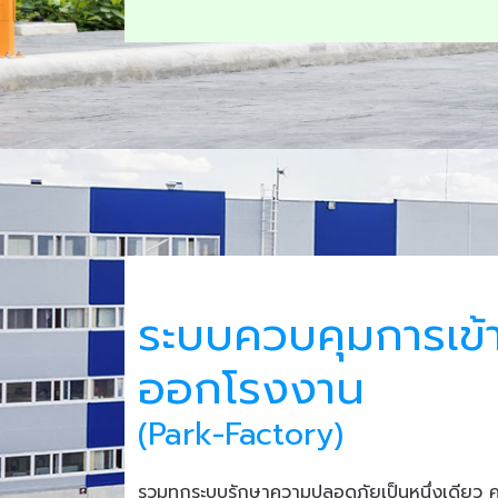
ระบบควบคุมการเข้
ออกโรงงาน
(Park-Factory)
รวมทุกระบบรักษาความปลอดภัยเป็นหนึ่งเดียว 