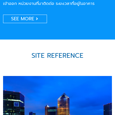
เข้าออก หน่วยงานที่มาติดต่อ ระยะเวลาที่อยู่ในอาคาร
SEE MORE
SITE REFERENCE