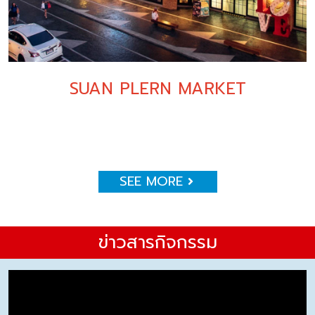
SUAN PLERN MARKET
SEE MORE
ข่าวสารกิจกรรม