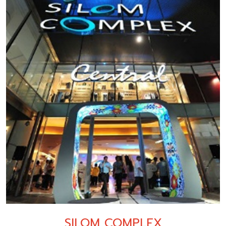
SILOM COMPLEX