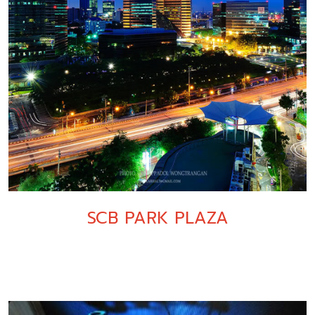
SCB PARK PLAZA