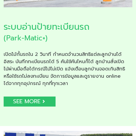
ระบบอ่านป้ายทะเบียนรถ
(Park-Matic+)
เปิดไม้กั้นรถใน 2 วินาที กำหนดจำนวนสิทธิแต่ละลูกบ้านได้
อิสระ บันทึกทะเบียนรถได้ 5 คันใช้คันไหนก็ได้ ลูกบ้านสั่งเปิด
ไม้ผ่านมือถือได้กรณีไม้ไม่เปิด แจ้งเตือนลูกบ้านจอดเกินสิทธิ
หรือใช้รถไม่ลงทะเบียน จัดการข้อมูลและดูรายงาน online
ได้จากทุกอุปกรณ์ ทุกที่ทุกเวลา
SEE MORE