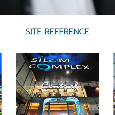
SITE REFERENCE