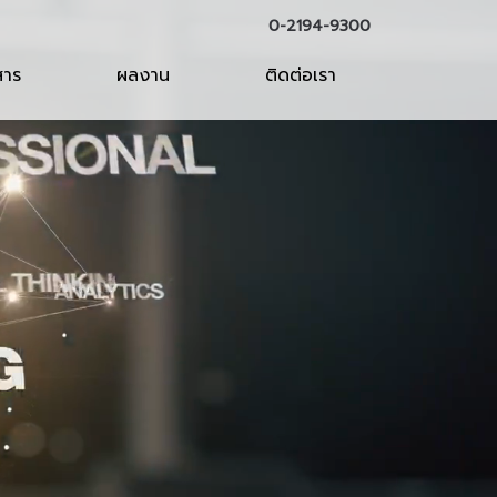
0-2194-9300
สาร
ผลงาน
ติดต่อเรา