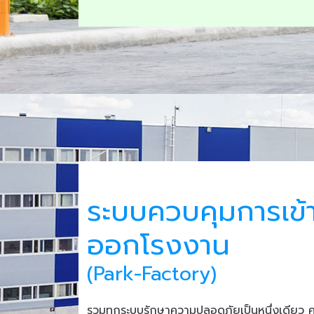
ระบบควบคุมการเข้
ออกโรงงาน
(Park-Factory)
รวมทุกระบบรักษาความปลอดภัยเป็นหนึ่งเดียว 