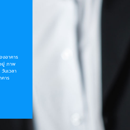
ยของอาคาร
อยู่ ภาพ
 วันเวลา
อาคาร