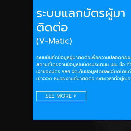
ระบบแลกบัตรผู้มา
ติดต่อ
(V-Matic)
ระบบบันทึกข้อมูลผู้มาติดต่อเพื่อความปลอดภั
สถานที่โดยอ่านข้อมูลในบัตรประชาชน เช่น ชื่อ ที่
เจ้าของบัตร ฯลฯ จัดเก็บข้อมูลโดยละเอียดได้แก่
เข้าออก หน่วยงานที่มาติดต่อ ระยะเวลาที่อยู่ใน
SEE MORE