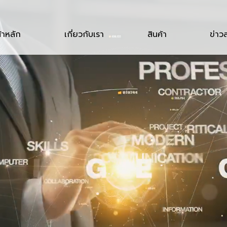
้าหลัก
เกี่ยวกับเรา
สินค้า
ข่าว