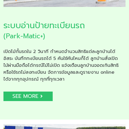
ระบบอ่านป้ายทะเบียนรถ
(Park-Matic+)
เปิดไม้กั้นรถใน 2 วินาที กำหนดจำนวนสิทธิแต่ละลูกบ้านได้
อิสระ บันทึกทะเบียนรถได้ 5 คันใช้คันไหนก็ได้ ลูกบ้านสั่งเปิด
ไม้ผ่านมือถือได้กรณีไม้ไม่เปิด แจ้งเตือนลูกบ้านจอดเกินสิทธิ
หรือใช้รถไม่ลงทะเบียน จัดการข้อมูลและดูรายงาน online
ได้จากทุกอุปกรณ์ ทุกที่ทุกเวลา
SEE MORE