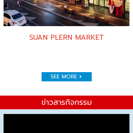
SUAN PLERN MARKET
SEE MORE
ข่าวสารกิจกรรม