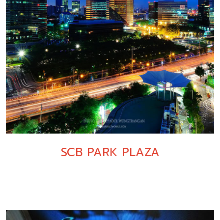
SCB PARK PLAZA