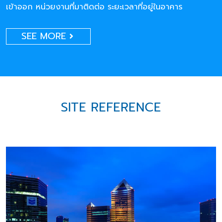
เข้าออก หน่วยงานที่มาติดต่อ ระยะเวลาที่อยู่ในอาคาร
SEE MORE
SITE REFERENCE