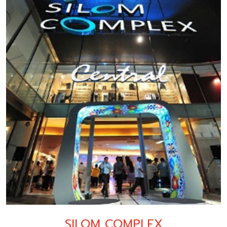
SILOM COMPLEX