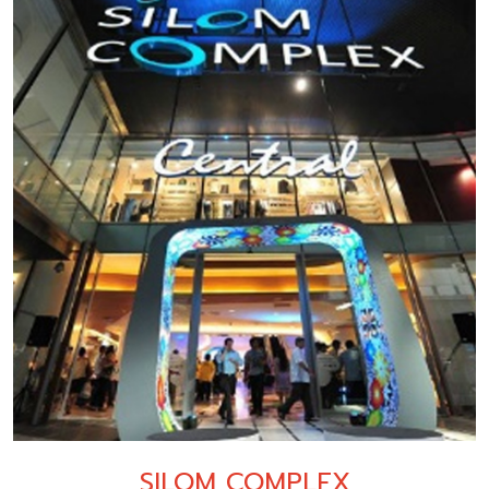
SILOM COMPLEX