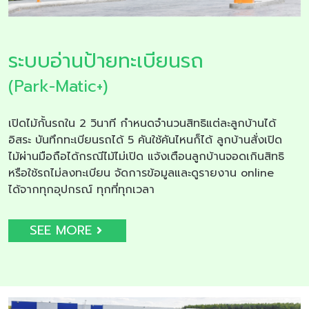
ระบบอ่านป้ายทะเบียนรถ
(Park-Matic+)
เปิดไม้กั้นรถใน 2 วินาที กำหนดจำนวนสิทธิแต่ละลูกบ้านได้
อิสระ บันทึกทะเบียนรถได้ 5 คันใช้คันไหนก็ได้ ลูกบ้านสั่งเปิด
ไม้ผ่านมือถือได้กรณีไม้ไม่เปิด แจ้งเตือนลูกบ้านจอดเกินสิทธิ
หรือใช้รถไม่ลงทะเบียน จัดการข้อมูลและดูรายงาน online
ได้จากทุกอุปกรณ์ ทุกที่ทุกเวลา
SEE MORE