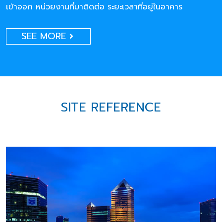
เข้าออก หน่วยงานที่มาติดต่อ ระยะเวลาที่อยู่ในอาคาร
SEE MORE
SITE REFERENCE