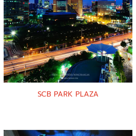
SCB PARK PLAZA