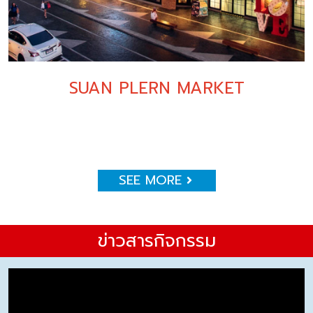
SUAN PLERN MARKET
SEE MORE
ข่าวสารกิจกรรม