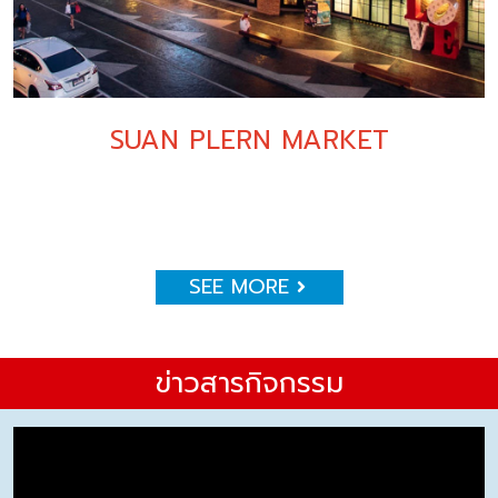
SUAN PLERN MARKET
SEE MORE
ข่าวสารกิจกรรม