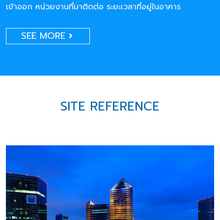
เข้าออก หน่วยงานที่มาติดต่อ ระยะเวลาที่อยู่ในอาคาร
SEE MORE
SITE REFERENCE