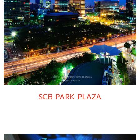
SCB PARK PLAZA