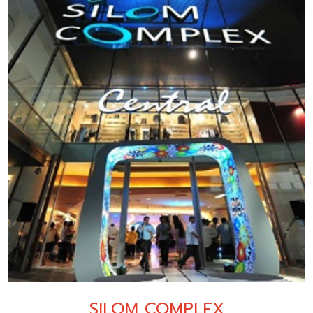
SILOM COMPLEX