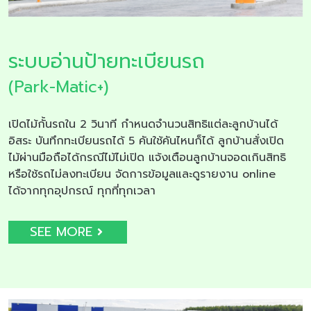
ระบบอ่านป้ายทะเบียนรถ
(Park-Matic+)
เปิดไม้กั้นรถใน 2 วินาที กำหนดจำนวนสิทธิแต่ละลูกบ้านได้
อิสระ บันทึกทะเบียนรถได้ 5 คันใช้คันไหนก็ได้ ลูกบ้านสั่งเปิด
ไม้ผ่านมือถือได้กรณีไม้ไม่เปิด แจ้งเตือนลูกบ้านจอดเกินสิทธิ
หรือใช้รถไม่ลงทะเบียน จัดการข้อมูลและดูรายงาน online
ได้จากทุกอุปกรณ์ ทุกที่ทุกเวลา
SEE MORE