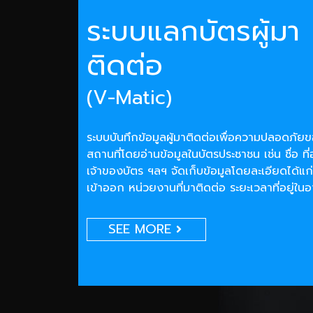
ระบบแลกบัตรผู้มา
ติดต่อ
(V-Matic)
ระบบบันทึกข้อมูลผู้มาติดต่อเพื่อความปลอดภั
สถานที่โดยอ่านข้อมูลในบัตรประชาชน เช่น ชื่อ ที่
เจ้าของบัตร ฯลฯ จัดเก็บข้อมูลโดยละเอียดได้แก่
เข้าออก หน่วยงานที่มาติดต่อ ระยะเวลาที่อยู่ใน
SEE MORE