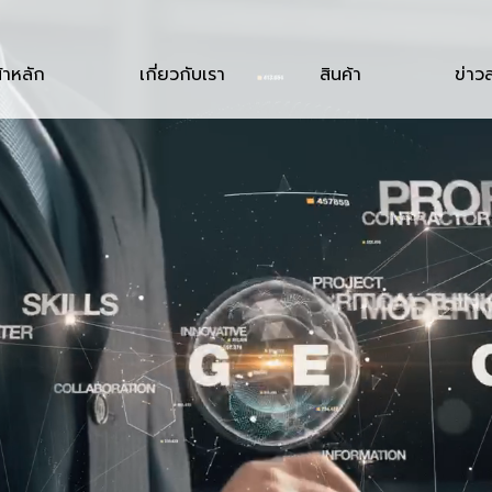
้าหลัก
เกี่ยวกับเรา
สินค้า
ข่าว