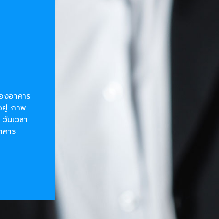
ยของอาคาร
อยู่ ภาพ
 วันเวลา
อาคาร