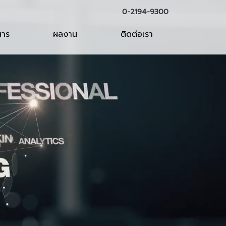
0-2194-9300
สาร
ผลงาน
ติดต่อเรา