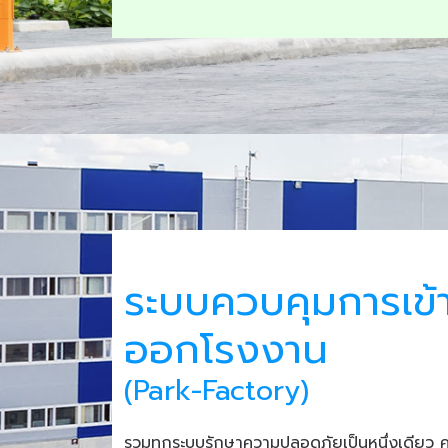
ระบบควบคุมการเข้
ออกโรงงาน
(Park-Factory)
รวมทุกระบบรักษาความปลอดภัยเป็นหนึ่งเดียว 