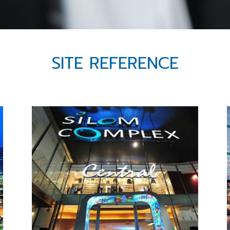
SITE REFERENCE