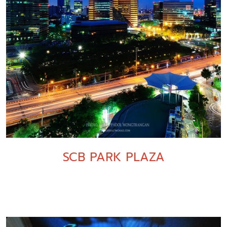
SCB PARK PLAZA