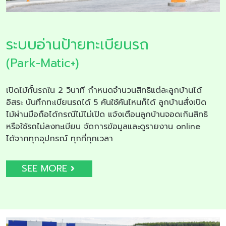
ระบบอ่านป้ายทะเบียนรถ
(Park-Matic+)
เปิดไม้กั้นรถใน 2 วินาที กำหนดจำนวนสิทธิแต่ละลูกบ้านได้
อิสระ บันทึกทะเบียนรถได้ 5 คันใช้คันไหนก็ได้ ลูกบ้านสั่งเปิด
ไม้ผ่านมือถือได้กรณีไม้ไม่เปิด แจ้งเตือนลูกบ้านจอดเกินสิทธิ
หรือใช้รถไม่ลงทะเบียน จัดการข้อมูลและดูรายงาน online
ได้จากทุกอุปกรณ์ ทุกที่ทุกเวลา
SEE MORE