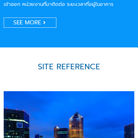
เข้าออก หน่วยงานที่มาติดต่อ ระยะเวลาที่อยู่ในอาคาร
SEE MORE
SITE REFERENCE