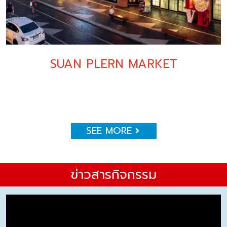
SUAN PLERN MARKET
SEE MORE
ข่าวสารกิจกรรม