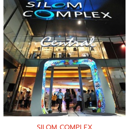
SILOM COMPLEX