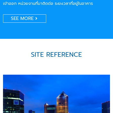
เข้าออก หน่วยงานที่มาติดต่อ ระยะเวลาที่อยู่ในอาคาร
SEE MORE
SITE REFERENCE