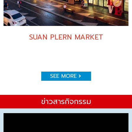
SUAN PLERN MARKET
SEE MORE
ข่าวสารกิจกรรม