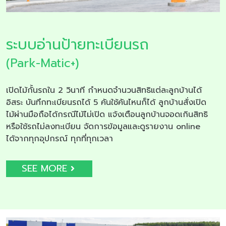
ระบบอ่านป้ายทะเบียนรถ
(Park-Matic+)
เปิดไม้กั้นรถใน 2 วินาที กำหนดจำนวนสิทธิแต่ละลูกบ้านได้
อิสระ บันทึกทะเบียนรถได้ 5 คันใช้คันไหนก็ได้ ลูกบ้านสั่งเปิด
ไม้ผ่านมือถือได้กรณีไม้ไม่เปิด แจ้งเตือนลูกบ้านจอดเกินสิทธิ
หรือใช้รถไม่ลงทะเบียน จัดการข้อมูลและดูรายงาน online
ได้จากทุกอุปกรณ์ ทุกที่ทุกเวลา
SEE MORE