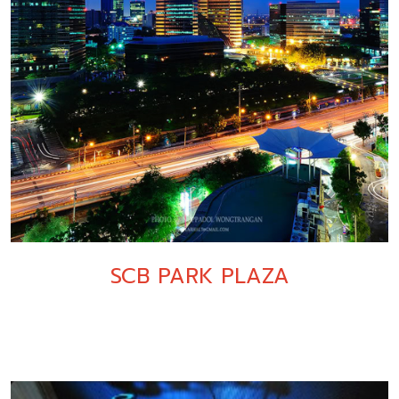
SCB PARK PLAZA