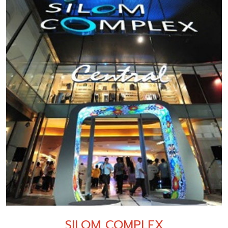
SILOM COMPLEX