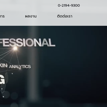
0-2194-9300
สาร
ผลงาน
ติดต่อเรา