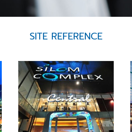
SITE REFERENCE