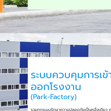
ระบบควบคุมการเข้
ออกโรงงาน
(Park-Factory)
รวมทุกระบบรักษาความปลอดภัยเป็นหนึ่งเดียว 