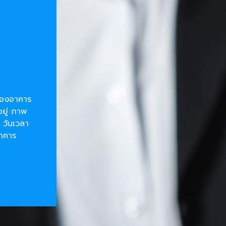
ยของอาคาร
อยู่ ภาพ
 วันเวลา
อาคาร