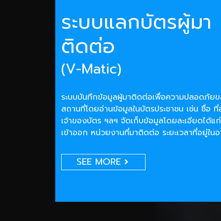
ระบบแลกบัตรผู้มา
ติดต่อ
(V-Matic)
ระบบบันทึกข้อมูลผู้มาติดต่อเพื่อความปลอดภั
สถานที่โดยอ่านข้อมูลในบัตรประชาชน เช่น ชื่อ ที่
เจ้าของบัตร ฯลฯ จัดเก็บข้อมูลโดยละเอียดได้แก่
เข้าออก หน่วยงานที่มาติดต่อ ระยะเวลาที่อยู่ใน
SEE MORE