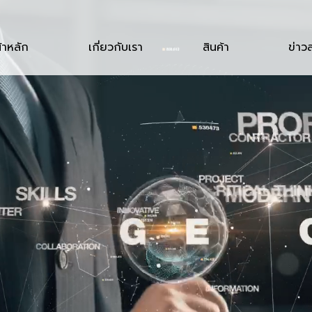
้าหลัก
เกี่ยวกับเรา
สินค้า
ข่าว