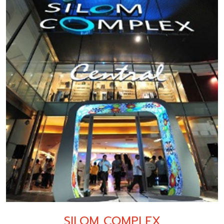
SILOM COMPLEX