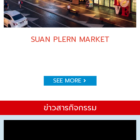
SUAN PLERN MARKET
SEE MORE
ข่าวสารกิจกรรม