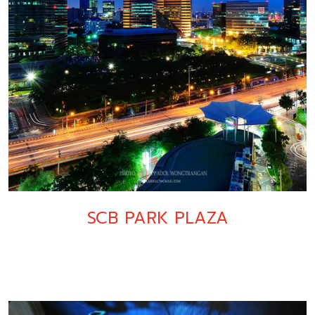
SCB PARK PLAZA