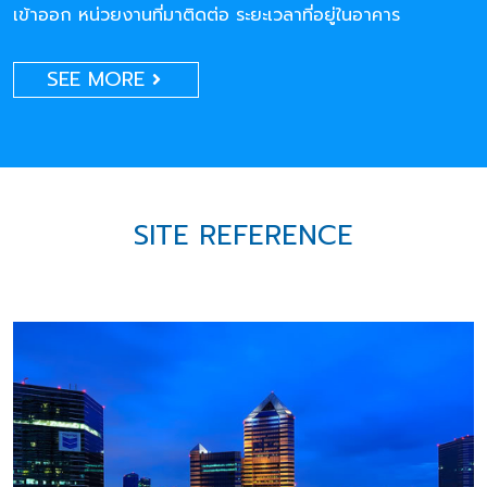
เข้าออก หน่วยงานที่มาติดต่อ ระยะเวลาที่อยู่ในอาคาร
SEE MORE
SITE REFERENCE