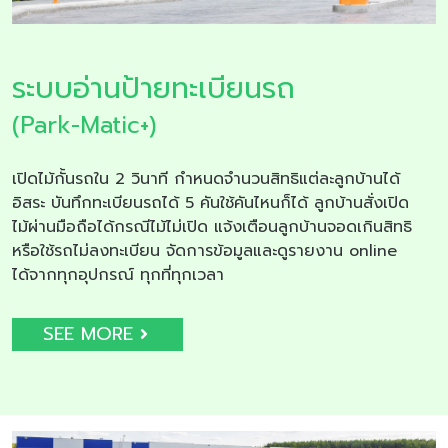
ระบบอ่านป้ายทะเบียนรถ
(Park-Matic+)
เปิดไม้กั้นรถใน 2 วินาที กำหนดจำนวนสิทธิแต่ละลูกบ้านได้
อิสระ บันทึกทะเบียนรถได้ 5 คันใช้คันไหนก็ได้ ลูกบ้านสั่งเปิด
ไม้ผ่านมือถือได้กรณีไม้ไม่เปิด แจ้งเตือนลูกบ้านจอดเกินสิทธิ
หรือใช้รถไม่ลงทะเบียน จัดการข้อมูลและดูรายงาน online
ได้จากทุกอุปกรณ์ ทุกที่ทุกเวลา
SEE MORE