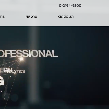
0-2194-9300
สาร
ผลงาน
ติดต่อเรา