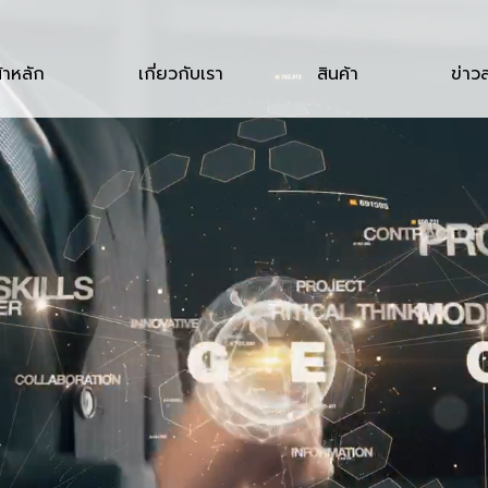
้าหลัก
เกี่ยวกับเรา
สินค้า
ข่าว