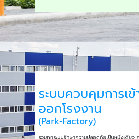
ระบบควบคุมการเข้
ออกโรงงาน
(Park-Factory)
รวมทุกระบบรักษาความปลอดภัยเป็นหนึ่งเดียว 