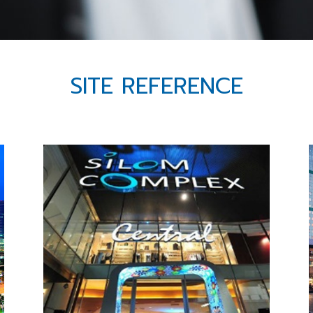
SITE REFERENCE