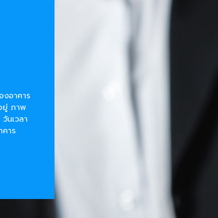
ยของอาคาร
อยู่ ภาพ
 วันเวลา
อาคาร