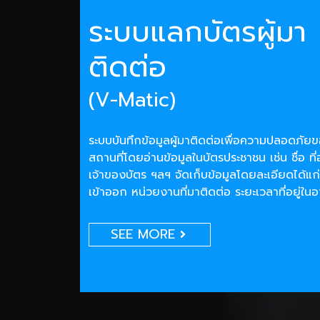
ระบบแลกบัตรผู้มา
ติดต่อ
(V-Matic)
ระบบบันทึกข้อมูลผู้มาติดต่อเพื่อความปลอดภั
สถานที่โดยอ่านข้อมูลในบัตรประชาชน เช่น ชื่อ ที่
เจ้าของบัตร ฯลฯ จัดเก็บข้อมูลโดยละเอียดได้แก่
เข้าออก หน่วยงานที่มาติดต่อ ระยะเวลาที่อยู่ใน
SEE MORE