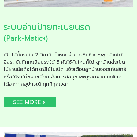
ระบบอ่านป้ายทะเบียนรถ
(Park-Matic+)
เปิดไม้กั้นรถใน 2 วินาที กำหนดจำนวนสิทธิแต่ละลูกบ้านได้
อิสระ บันทึกทะเบียนรถได้ 5 คันใช้คันไหนก็ได้ ลูกบ้านสั่งเปิด
ไม้ผ่านมือถือได้กรณีไม้ไม่เปิด แจ้งเตือนลูกบ้านจอดเกินสิทธิ
หรือใช้รถไม่ลงทะเบียน จัดการข้อมูลและดูรายงาน online
ได้จากทุกอุปกรณ์ ทุกที่ทุกเวลา
SEE MORE