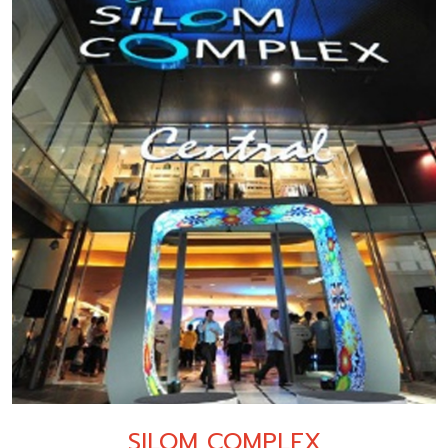
SILOM COMPLEX