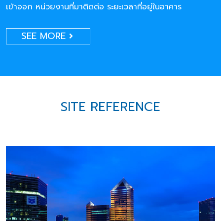
เข้าออก หน่วยงานที่มาติดต่อ ระยะเวลาที่อยู่ในอาคาร
SEE MORE
SITE REFERENCE