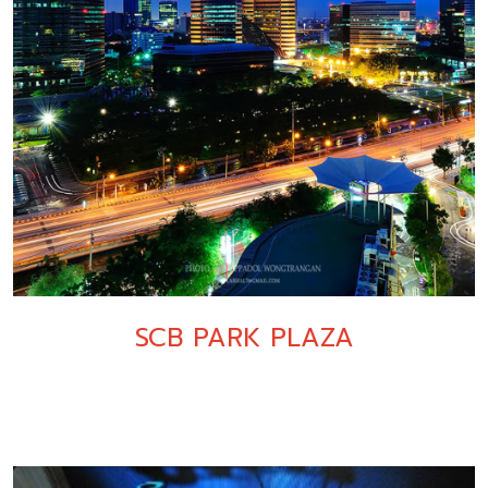
SCB PARK PLAZA