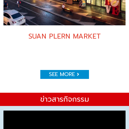
SUAN PLERN MARKET
SEE MORE
ข่าวสารกิจกรรม