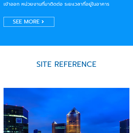
เข้าออก หน่วยงานที่มาติดต่อ ระยะเวลาที่อยู่ในอาคาร
SEE MORE
SITE REFERENCE