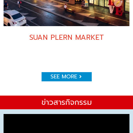
SUAN PLERN MARKET
SEE MORE
ข่าวสารกิจกรรม