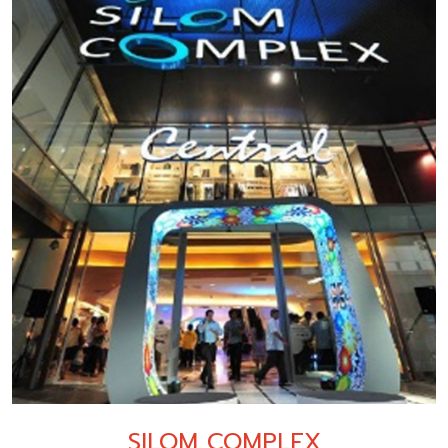
SILOM COMPLEX