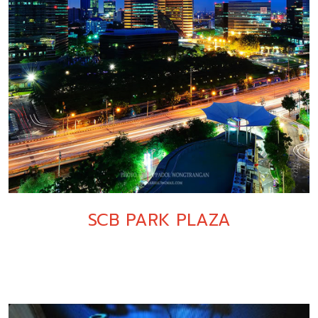
SCB PARK PLAZA