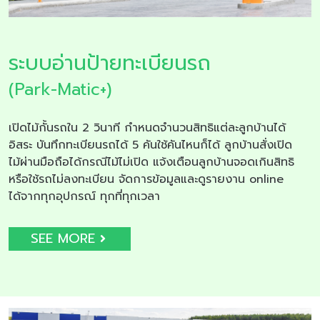
ระบบอ่านป้ายทะเบียนรถ
(Park-Matic+)
เปิดไม้กั้นรถใน 2 วินาที กำหนดจำนวนสิทธิแต่ละลูกบ้านได้
อิสระ บันทึกทะเบียนรถได้ 5 คันใช้คันไหนก็ได้ ลูกบ้านสั่งเปิด
ไม้ผ่านมือถือได้กรณีไม้ไม่เปิด แจ้งเตือนลูกบ้านจอดเกินสิทธิ
หรือใช้รถไม่ลงทะเบียน จัดการข้อมูลและดูรายงาน online
ได้จากทุกอุปกรณ์ ทุกที่ทุกเวลา
SEE MORE