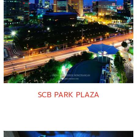
SCB PARK PLAZA