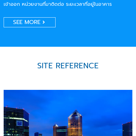
เข้าออก หน่วยงานที่มาติดต่อ ระยะเวลาที่อยู่ในอาคาร
SEE MORE
SITE REFERENCE