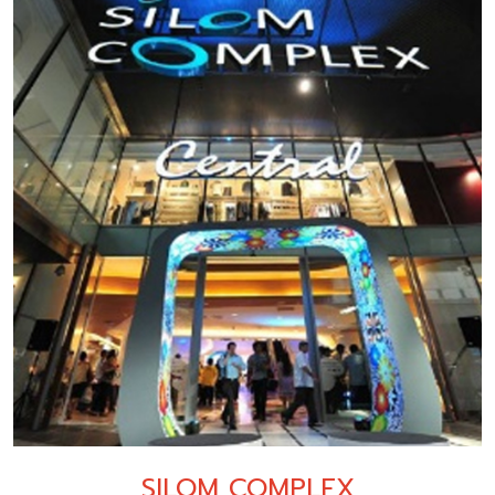
SILOM COMPLEX