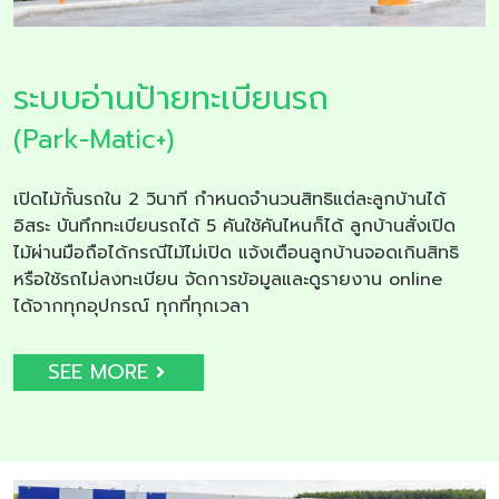
ระบบอ่านป้ายทะเบียนรถ
(Park-Matic+)
เปิดไม้กั้นรถใน 2 วินาที กำหนดจำนวนสิทธิแต่ละลูกบ้านได้
อิสระ บันทึกทะเบียนรถได้ 5 คันใช้คันไหนก็ได้ ลูกบ้านสั่งเปิด
ไม้ผ่านมือถือได้กรณีไม้ไม่เปิด แจ้งเตือนลูกบ้านจอดเกินสิทธิ
หรือใช้รถไม่ลงทะเบียน จัดการข้อมูลและดูรายงาน online
ได้จากทุกอุปกรณ์ ทุกที่ทุกเวลา
SEE MORE