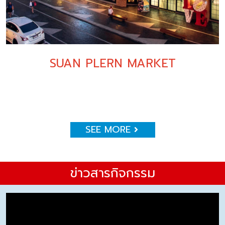
SUAN PLERN MARKET
SEE MORE
ข่าวสารกิจกรรม