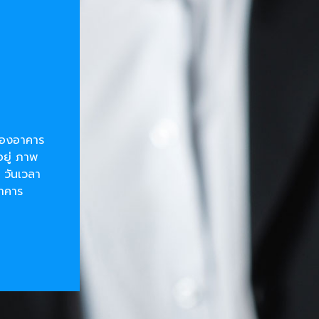
ยของอาคาร
อยู่ ภาพ
 วันเวลา
อาคาร