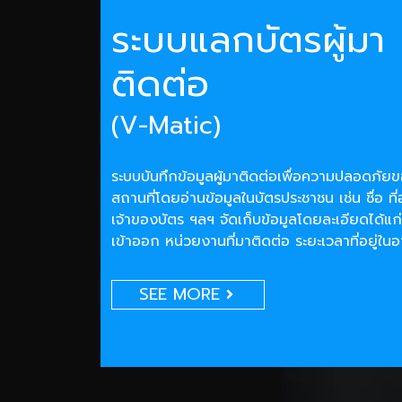
ระบบแลกบัตรผู้มา
ติดต่อ
(V-Matic)
ระบบบันทึกข้อมูลผู้มาติดต่อเพื่อความปลอดภั
สถานที่โดยอ่านข้อมูลในบัตรประชาชน เช่น ชื่อ ที่
เจ้าของบัตร ฯลฯ จัดเก็บข้อมูลโดยละเอียดได้แก่
เข้าออก หน่วยงานที่มาติดต่อ ระยะเวลาที่อยู่ใน
SEE MORE