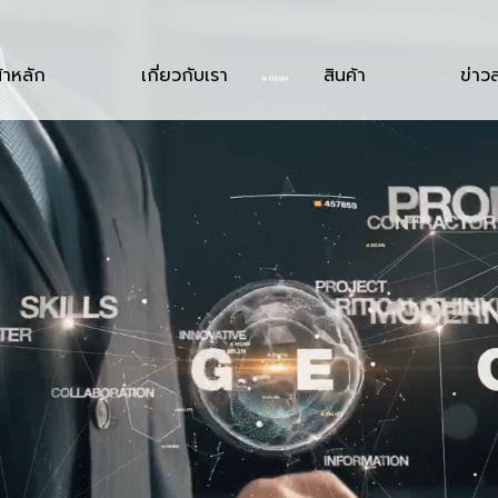
้าหลัก
เกี่ยวกับเรา
สินค้า
ข่าว