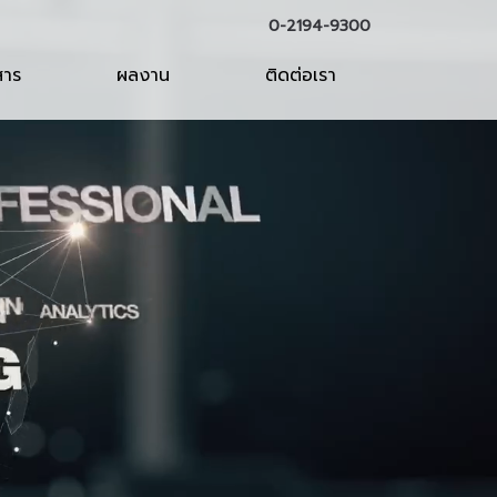
0-2194-9300
สาร
ผลงาน
ติดต่อเรา