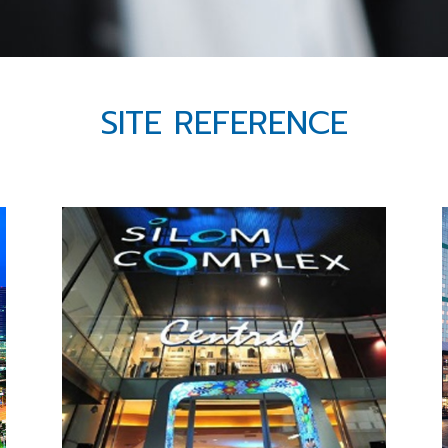
SITE REFERENCE