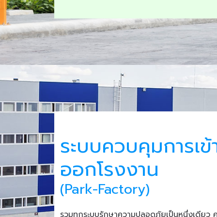
ระบบควบคุมการเข้
ออกโรงงาน
(Park-Factory)
รวมทุกระบบรักษาความปลอดภัยเป็นหนึ่งเดียว 