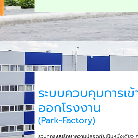
ระบบควบคุมการเข้
ออกโรงงาน
(Park-Factory)
รวมทุกระบบรักษาความปลอดภัยเป็นหนึ่งเดียว 