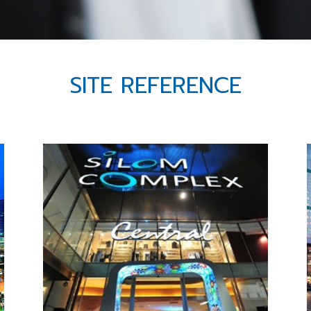
SITE REFERENCE