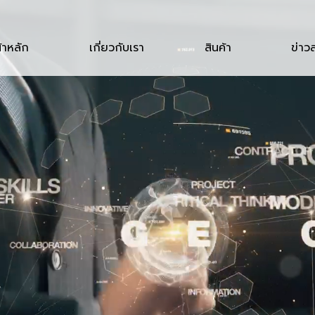
้าหลัก
เกี่ยวกับเรา
สินค้า
ข่าว