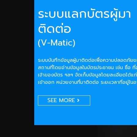
ระบบแลกบัตรผู้มา
ติดต่อ
(V-Matic)
ระบบบันทึกข้อมูลผู้มาติดต่อเพื่อความปลอดภั
สถานที่โดยอ่านข้อมูลในบัตรประชาชน เช่น ชื่อ ที่
เจ้าของบัตร ฯลฯ จัดเก็บข้อมูลโดยละเอียดได้แก่
เข้าออก หน่วยงานที่มาติดต่อ ระยะเวลาที่อยู่ใน
SEE MORE