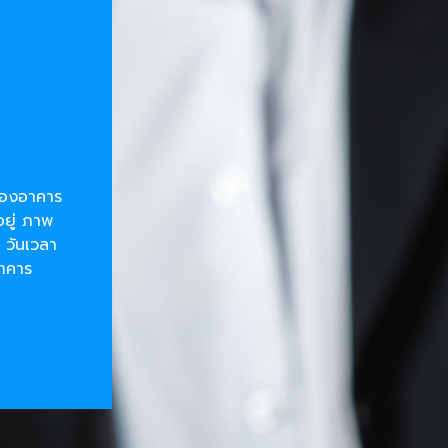
ยของอาคาร
อยู่ ภาพ
 วันเวลา
อาคาร