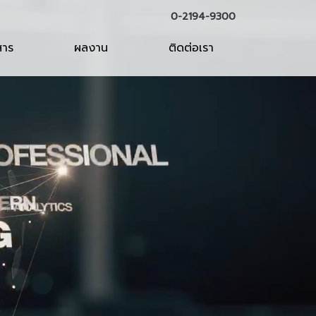
0-2194-9300
สาร
ผลงาน
ติดต่อเรา