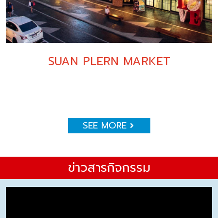
SUAN PLERN MARKET
SEE MORE
ข่าวสารกิจกรรม