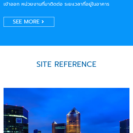
เข้าออก หน่วยงานที่มาติดต่อ ระยะเวลาที่อยู่ในอาคาร
SEE MORE
SITE REFERENCE