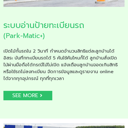
ระบบอ่านป้ายทะเบียนรถ
(Park-Matic+)
เปิดไม้กั้นรถใน 2 วินาที กำหนดจำนวนสิทธิแต่ละลูกบ้านได้
อิสระ บันทึกทะเบียนรถได้ 5 คันใช้คันไหนก็ได้ ลูกบ้านสั่งเปิด
ไม้ผ่านมือถือได้กรณีไม้ไม่เปิด แจ้งเตือนลูกบ้านจอดเกินสิทธิ
หรือใช้รถไม่ลงทะเบียน จัดการข้อมูลและดูรายงาน online
ได้จากทุกอุปกรณ์ ทุกที่ทุกเวลา
SEE MORE