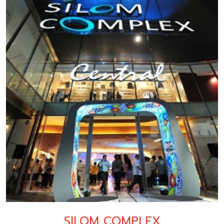
SILOM COMPLEX