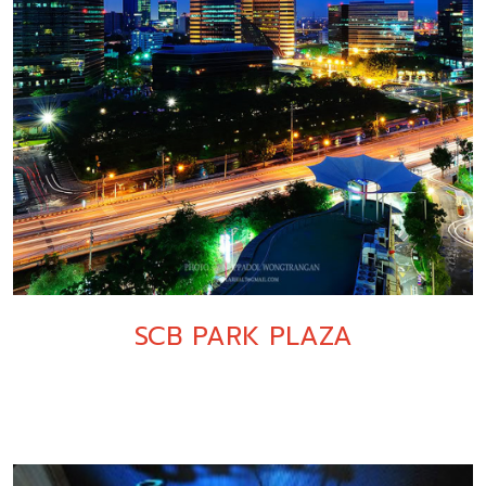
SCB PARK PLAZA