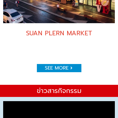
SUAN PLERN MARKET
SEE MORE
ข่าวสารกิจกรรม