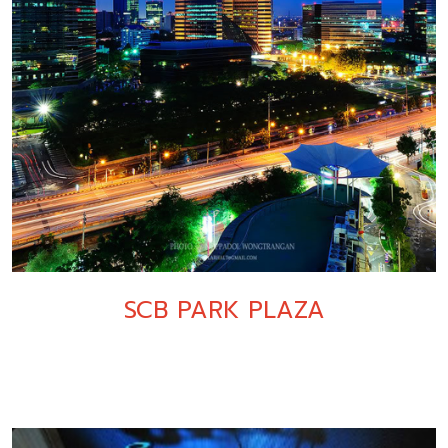
SCB PARK PLAZA