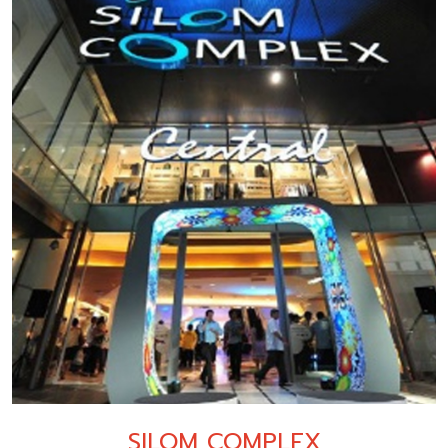
SILOM COMPLEX