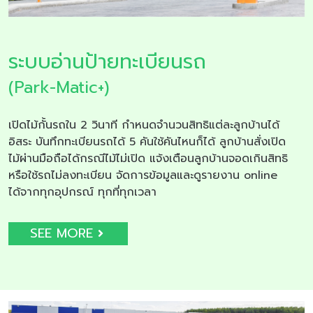
ระบบอ่านป้ายทะเบียนรถ
(Park-Matic+)
เปิดไม้กั้นรถใน 2 วินาที กำหนดจำนวนสิทธิแต่ละลูกบ้านได้
อิสระ บันทึกทะเบียนรถได้ 5 คันใช้คันไหนก็ได้ ลูกบ้านสั่งเปิด
ไม้ผ่านมือถือได้กรณีไม้ไม่เปิด แจ้งเตือนลูกบ้านจอดเกินสิทธิ
หรือใช้รถไม่ลงทะเบียน จัดการข้อมูลและดูรายงาน online
ได้จากทุกอุปกรณ์ ทุกที่ทุกเวลา
SEE MORE