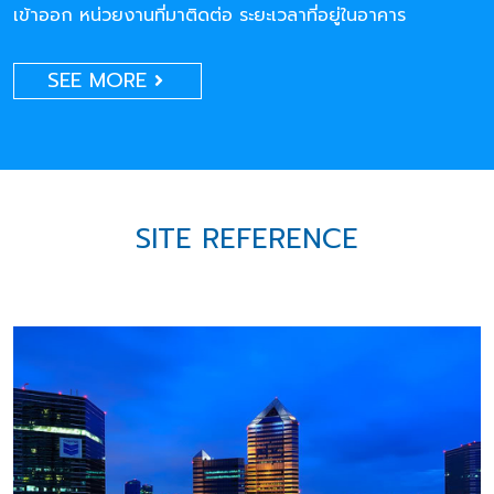
เข้าออก หน่วยงานที่มาติดต่อ ระยะเวลาที่อยู่ในอาคาร
SEE MORE
SITE REFERENCE