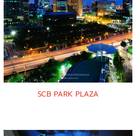
SCB PARK PLAZA