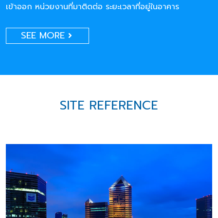
เข้าออก หน่วยงานที่มาติดต่อ ระยะเวลาที่อยู่ในอาคาร
SEE MORE
SITE REFERENCE