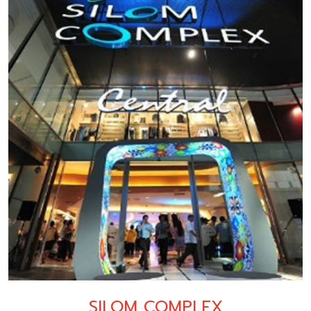
SILOM COMPLEX