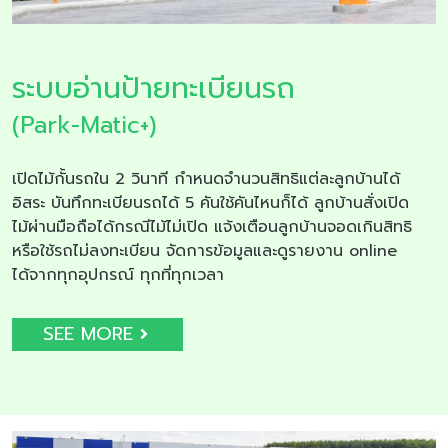
ระบบอ่านป้ายทะเบียนรถ
(Park-Matic+)
เปิดไม้กั้นรถใน 2 วินาที กำหนดจำนวนสิทธิแต่ละลูกบ้านได้
อิสระ บันทึกทะเบียนรถได้ 5 คันใช้คันไหนก็ได้ ลูกบ้านสั่งเปิด
ไม้ผ่านมือถือได้กรณีไม้ไม่เปิด แจ้งเตือนลูกบ้านจอดเกินสิทธิ
หรือใช้รถไม่ลงทะเบียน จัดการข้อมูลและดูรายงาน online
ได้จากทุกอุปกรณ์ ทุกที่ทุกเวลา
SEE MORE