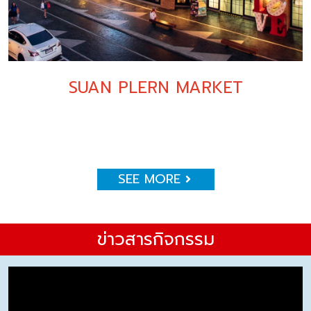
SUAN PLERN MARKET
SEE MORE
ข่าวสารกิจกรรม